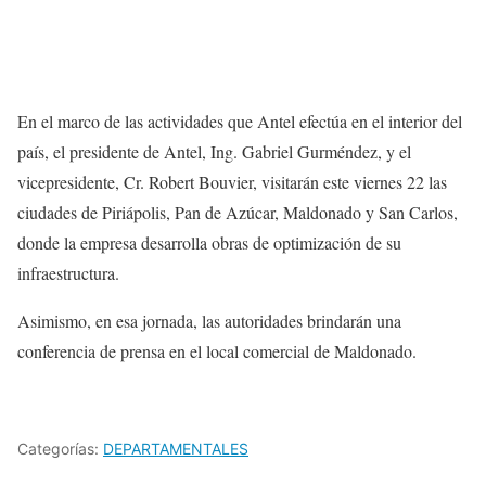
En el marco de las actividades que Antel efectúa en el interior del
país, el presidente de Antel, Ing. Gabriel Gurméndez, y el
vicepresidente, Cr. Robert Bouvier, visitarán este viernes 22 las
ciudades de Piriápolis, Pan de Azúcar, Maldonado y San Carlos,
donde la empresa desarrolla obras de optimización de su
infraestructura.
Asimismo, en esa jornada, las autoridades brindarán una
conferencia de prensa en el local comercial de Maldonado.
Categorías:
DEPARTAMENTALES