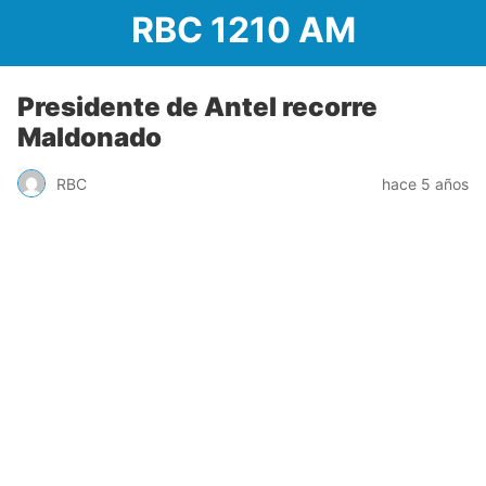
RBC 1210 AM
Presidente de Antel recorre
Maldonado
RBC
hace 5 años