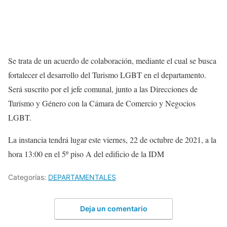
Se trata de un acuerdo de colaboración, mediante el cual se busca
fortalecer el desarrollo del Turismo LGBT en el departamento.
Será suscrito por el jefe comunal, junto a las Direcciones de
Turismo y Género con la Cámara de Comercio y Negocios
LGBT.
La instancia tendrá lugar este viernes, 22 de octubre de 2021, a la
hora 13:00 en el 5º piso A del edificio de la
IDM
Categorías:
DEPARTAMENTALES
Deja un comentario