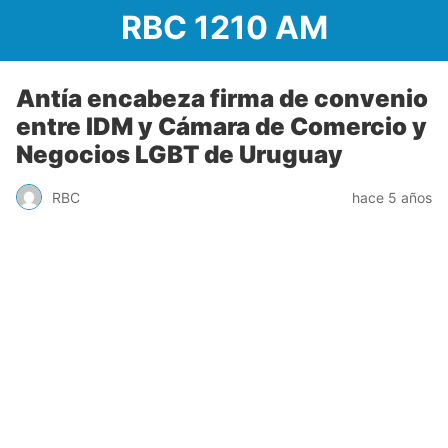
RBC 1210 AM
Antía encabeza firma de convenio
entre IDM y Cámara de Comercio y
Negocios LGBT de Uruguay
RBC
hace 5 años