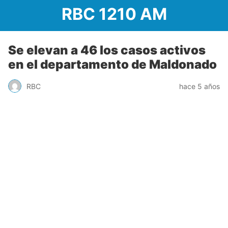
RBC 1210 AM
Se elevan a 46 los casos activos
en el departamento de Maldonado
RBC
hace 5 años