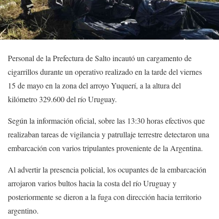
Personal de la Prefectura de
Salto
incautó un cargamento de
cigarrillos durante un operativo realizado en la tarde del viernes
15 de mayo en la zona del arroyo Yuquerí, a la altura del
kilómetro 329.600 del río Uruguay.
Según la información oficial, sobre las 13:30 horas efectivos que
realizaban tareas de vigilancia y patrullaje terrestre detectaron una
embarcación con varios tripulantes proveniente de la
Argentina
.
Al advertir la presencia policial, los ocupantes de la embarcación
arrojaron varios bultos hacia la costa del río Uruguay y
posteriormente se dieron a la fuga con dirección hacia territorio
argentino.