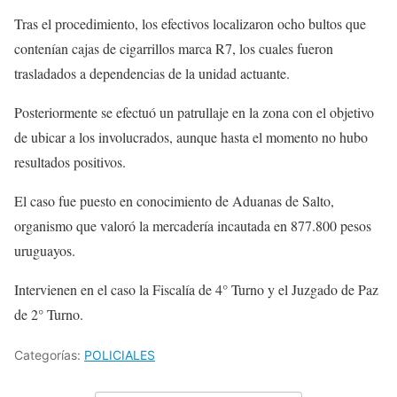
Tras el procedimiento, los efectivos localizaron ocho bultos que
contenían cajas de cigarrillos marca R7, los cuales fueron
trasladados a dependencias de la unidad actuante.
Posteriormente se efectuó un patrullaje en la zona con el objetivo
de ubicar a los involucrados, aunque hasta el momento no hubo
resultados positivos.
El caso fue puesto en conocimiento de Aduanas de Salto,
organismo que valoró la mercadería incautada en 877.800 pesos
uruguayos.
Intervienen en el caso la Fiscalía de 4° Turno y el Juzgado de Paz
de 2° Turno.
Categorías:
POLICIALES