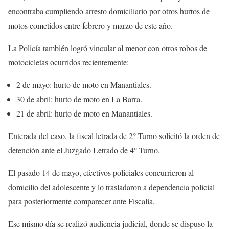
encontraba cumpliendo arresto domiciliario por otros hurtos de
motos cometidos entre febrero y marzo de este año.
La Policía también logró vincular al menor con otros robos de
motocicletas ocurridos recientemente:
2 de mayo: hurto de moto en Manantiales.
30 de abril: hurto de moto en
La Barra
.
21 de abril: hurto de moto en Manantiales.
Enterada del caso, la fiscal letrada de 2° Turno solicitó la orden de
detención ante el Juzgado Letrado de 4° Turno.
El pasado 14 de mayo, efectivos policiales concurrieron al
domicilio del adolescente y lo trasladaron a dependencia policial
para posteriormente comparecer ante Fiscalía.
Ese mismo día se realizó audiencia judicial, donde se dispuso la