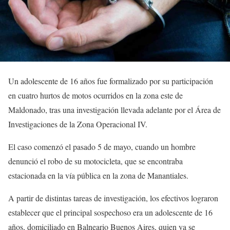
Un adolescente de 16 años fue formalizado por su participación
en cuatro hurtos de motos ocurridos en la zona este de
Maldonado
, tras una investigación llevada adelante por el Área de
Investigaciones de la Zona Operacional IV.
El caso comenzó el pasado 5 de mayo, cuando un hombre
denunció el robo de su motocicleta, que se encontraba
estacionada en la vía pública en la zona de
Manantiales
.
A partir de distintas tareas de investigación, los efectivos lograron
establecer que el principal sospechoso era un adolescente de 16
años, domiciliado en
Balneario Buenos Aires
, quien ya se