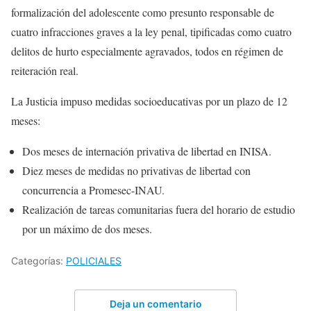
formalización del adolescente como presunto responsable de
cuatro infracciones graves a la ley penal, tipificadas como cuatro
delitos de hurto especialmente agravados, todos en régimen de
reiteración real.
La Justicia impuso medidas socioeducativas por un plazo de 12
meses:
Dos meses de internación privativa de libertad en INISA.
Diez meses de medidas no privativas de libertad con
concurrencia a Promesec-INAU.
Realización de tareas comunitarias fuera del horario de estudio
por un máximo de dos meses.
Categorías:
POLICIALES
Deja un comentario