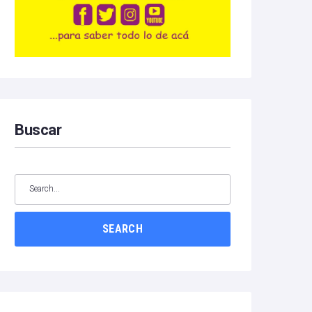
Buscar
SEARCH