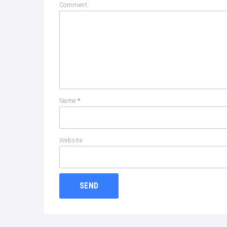
Comment
Name
*
Website