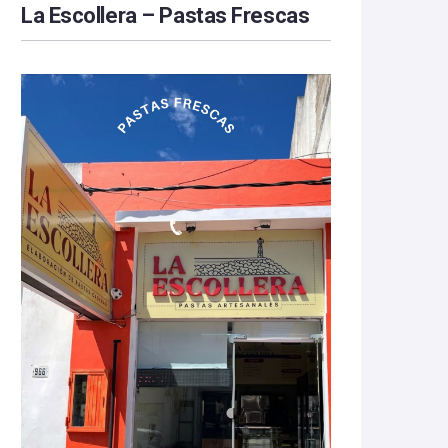
La Escollera – Pastas Frescas