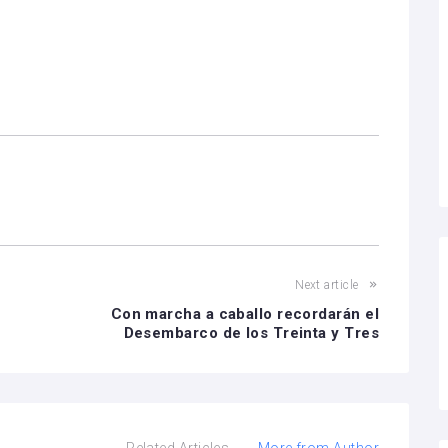
Next article
Con marcha a caballo recordarán el
Desembarco de los Treinta y Tres