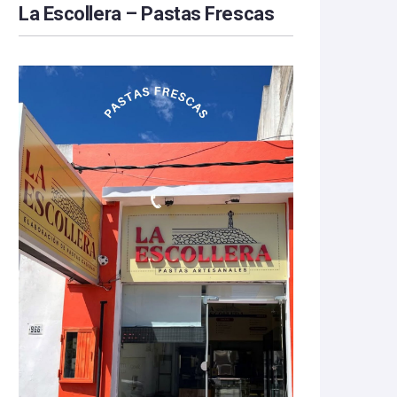
La Escollera – Pastas Frescas