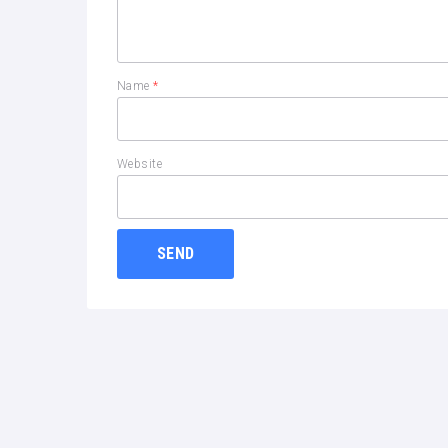
Name
*
Website