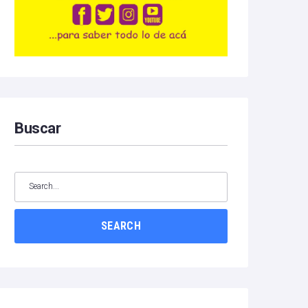
Buscar
SEARCH