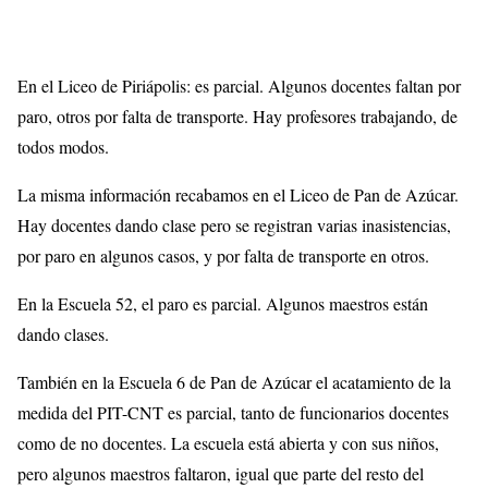
En el Liceo de Piriápolis: es parcial. Algunos docentes faltan por
paro, otros por falta de transporte. Hay profesores trabajando, de
todos modos.
La misma información recabamos en el Liceo de Pan de Azúcar.
Hay docentes dando clase pero se registran varias inasistencias,
por paro en algunos casos, y por falta de transporte en otros.
En la Escuela 52, el paro es parcial. Algunos maestros están
dando clases.
También en la Escuela 6 de Pan de Azúcar el acatamiento de la
medida del PIT-CNT es parcial, tanto de funcionarios docentes
como de no docentes. La escuela está abierta y con sus niños,
pero algunos maestros faltaron, igual que parte del resto del