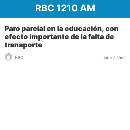
RBC 1210 AM
Paro parcial en la educación, con
efecto importante de la falta de
transporte
RBC
hace 7 años