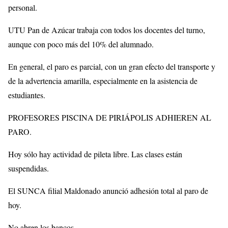
personal.
UTU Pan de Azúcar trabaja con todos los docentes del turno,
aunque con poco más del 10% del alumnado.
En general, el paro es parcial, con un gran efecto del transporte y
de la advertencia amarilla, especialmente en la asistencia de
estudiantes.
PROFESORES PISCINA DE PIRIÁPOLIS ADHIEREN AL
PARO.
Hoy sólo hay actividad de pileta libre. Las clases están
suspendidas.
El SUNCA filial Maldonado anunció adhesión total al paro de
hoy.
No abren los bancos.