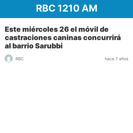
RBC 1210 AM
Este miércoles 26 el móvil de
castraciones caninas concurrirá
al barrio Sarubbi
RBC
hace 7 años