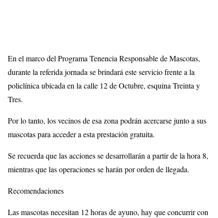
En el marco del Programa Tenencia Responsable de Mascotas,
durante la referida jornada se brindará este servicio frente a la
policlínica ubicada en la calle 12 de Octubre, esquina Treinta y
Tres.
Por lo tanto, los vecinos de esa zona podrán acercarse junto a sus
mascotas para acceder a esta prestación gratuita.
Se recuerda que las acciones se desarrollarán a partir de la hora 8,
mientras que las operaciones se harán por orden de llegada.
Recomendaciones
Las mascotas necesitan 12 horas de ayuno, hay que concurrir con