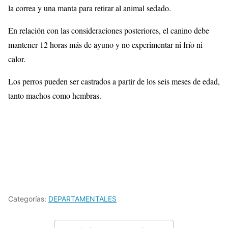
la correa y una manta para retirar al animal sedado.
En relación con las consideraciones posteriores, el canino debe
mantener 12 horas más de ayuno y no experimentar ni frío ni
calor.
Los perros pueden ser castrados a partir de los seis meses de edad,
tanto machos como hembras.
Categorías:
DEPARTAMENTALES