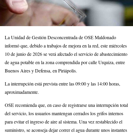
La Unidad de Gestión Desconcentrada de OSE Maldonado
informó que, debido a trabajos de mejora en la red, este miércoles
10 de junio de 2026 se verá afectado el servicio de abastecimiento
de agua potable en la zona comprendida por calle Urquiza, entre
Buenos Aires y Defensa, en Piriápolis.
La interrupción está prevista entre las 09:00 y las 14:00 horas,
aproximadamente.
OSE recomienda que, en caso de registrarse una interrupción total
del servicio, los usuarios mantengan cerrados los grifos internos
para evitar el ingreso de aire al sistema. Una vez restablecido el
suministro, se aconseja dejar correr el agua durante unos instantes