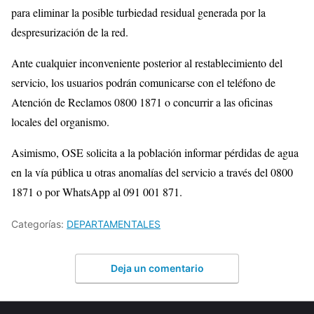
para eliminar la posible turbiedad residual generada por la
despresurización de la red.
Ante cualquier inconveniente posterior al restablecimiento del
servicio, los usuarios podrán comunicarse con el teléfono de
Atención de Reclamos 0800 1871 o concurrir a las oficinas
locales del organismo.
Asimismo, OSE solicita a la población informar pérdidas de agua
en la vía pública u otras anomalías del servicio a través del 0800
1871 o por WhatsApp al 091 001 871.
Categorías:
DEPARTAMENTALES
Deja un comentario