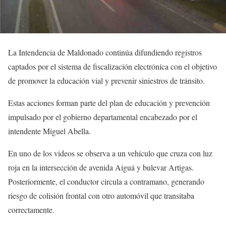
La Intendencia de Maldonado continúa difundiendo registros
captados por el sistema de fiscalización electrónica con el objetivo
de promover la educación vial y prevenir siniestros de tránsito.
Estas acciones forman parte del plan de educación y prevención
impulsado por el gobierno departamental encabezado por el
intendente Miguel Abella.
En uno de los videos se observa a un vehículo que cruza con luz
roja en la intersección de avenida Aiguá y bulevar Artigas.
Posteriormente, el conductor circula a contramano, generando
riesgo de colisión frontal con otro automóvil que transitaba
correctamente.