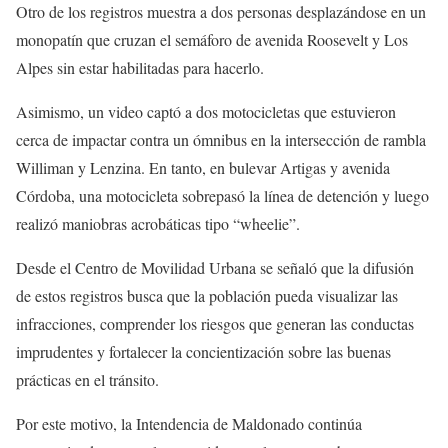
Otro de los registros muestra a dos personas desplazándose en un
monopatín que cruzan el semáforo de avenida Roosevelt y Los
Alpes sin estar habilitadas para hacerlo.
Asimismo, un video captó a dos motocicletas que estuvieron
cerca de impactar contra un ómnibus en la intersección de rambla
Williman y Lenzina. En tanto, en bulevar Artigas y avenida
Córdoba, una motocicleta sobrepasó la línea de detención y luego
realizó maniobras acrobáticas tipo “wheelie”.
Desde el Centro de Movilidad Urbana se señaló que la difusión
de estos registros busca que la población pueda visualizar las
infracciones, comprender los riesgos que generan las conductas
imprudentes y fortalecer la concientización sobre las buenas
prácticas en el tránsito.
Por este motivo, la Intendencia de Maldonado continúa