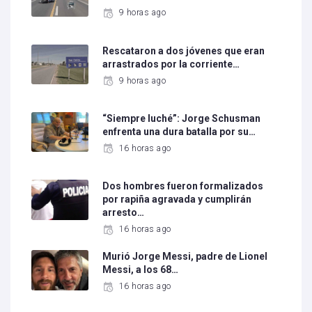
9 horas ago
Rescataron a dos jóvenes que eran
arrastrados por la corriente…
9 horas ago
“Siempre luché”: Jorge Schusman
enfrenta una dura batalla por su…
16 horas ago
Dos hombres fueron formalizados
por rapiña agravada y cumplirán
arresto…
16 horas ago
Murió Jorge Messi, padre de Lionel
Messi, a los 68…
16 horas ago