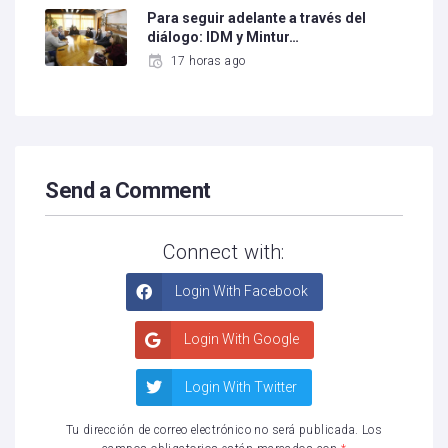
Para seguir adelante a través del
diálogo: IDM y Mintur…
17 horas ago
Send a Comment
Connect with:
Login With Facebook
Login With Google
Login With Twitter
Tu dirección de correo electrónico no será publicada.
Los