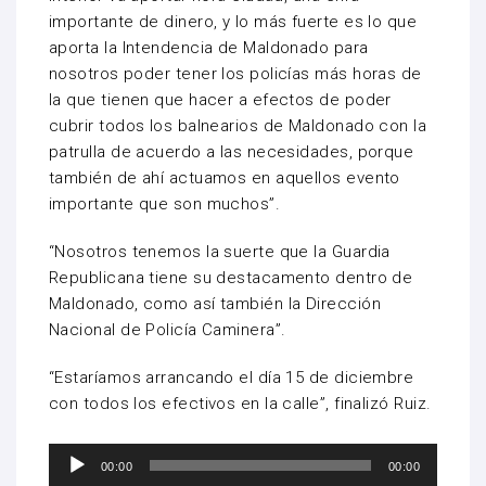
importante de dinero, y lo más fuerte es lo que
aporta la Intendencia de Maldonado para
nosotros poder tener los policías más horas de
la que tienen que hacer a efectos de poder
cubrir todos los balnearios de Maldonado con la
patrulla de acuerdo a las necesidades, porque
también de ahí actuamos en aquellos evento
importante que son muchos”.
“Nosotros tenemos la suerte que la Guardia
Republicana tiene su destacamento dentro de
Maldonado, como así también la Dirección
Nacional de Policía Caminera”.
“Estaríamos arrancando el día 15 de diciembre
con todos los efectivos en la calle”, finalizó Ruiz.
Reproductor
00:00
00:00
de