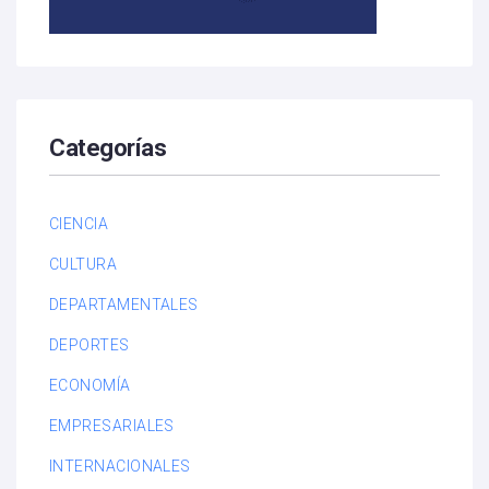
Categorías
CIENCIA
CULTURA
DEPARTAMENTALES
DEPORTES
ECONOMÍA
EMPRESARIALES
INTERNACIONALES