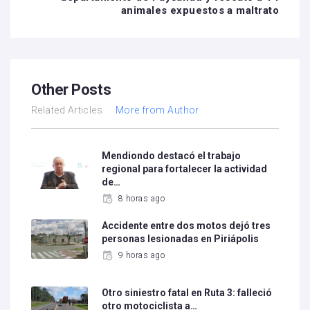
animales expuestos a maltrato
Other Posts
Related Articles
More from Author
Mendiondo destacó el trabajo
regional para fortalecer la actividad
de…
8 horas ago
Accidente entre dos motos dejó tres
personas lesionadas en Piriápolis
9 horas ago
Otro siniestro fatal en Ruta 3: falleció
otro motociclista a…