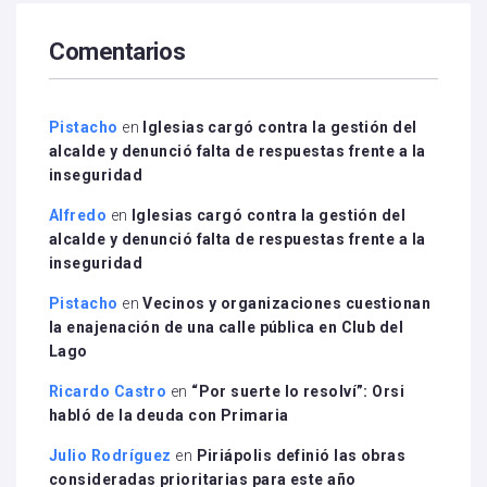
Comentarios
Pistacho
en
Iglesias cargó contra la gestión del
alcalde y denunció falta de respuestas frente a la
inseguridad
Alfredo
en
Iglesias cargó contra la gestión del
alcalde y denunció falta de respuestas frente a la
inseguridad
Pistacho
en
Vecinos y organizaciones cuestionan
la enajenación de una calle pública en Club del
Lago
Ricardo Castro
en
“Por suerte lo resolví”: Orsi
habló de la deuda con Primaria
Julio Rodríguez
en
Piriápolis definió las obras
consideradas prioritarias para este año