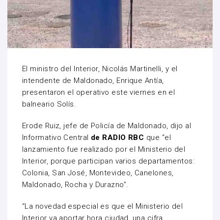
El ministro del Interior, Nicolás Martinelli, y el
intendente de Maldonado, Enrique Antía,
presentaron el operativo este viernes en el
balneario Solís.
Erode Ruiz, jefe de Policía de Maldonado, dijo al
Informativo Central
de RADIO RBC
que “el
lanzamiento fue realizado por el Ministerio del
Interior, porque participan varios departamentos:
Colonia, San José, Montevideo, Canelones,
Maldonado, Rocha y Durazno”.
“La novedad especial es que el Ministerio del
Interior va aportar hora ciudad, una cifra