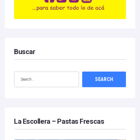
Buscar
SEARCH
La Escollera – Pastas Frescas