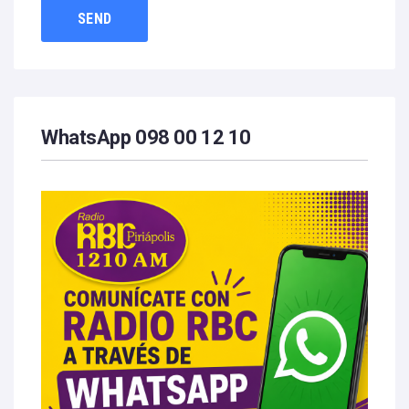
WhatsApp 098 00 12 10