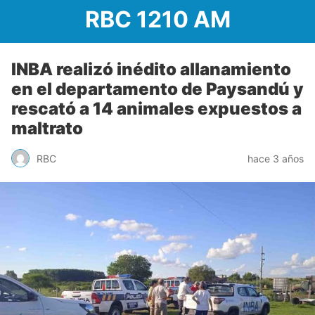
RBC 1210 AM
INBA realizó inédito allanamiento
en el departamento de Paysandú y
rescató a 14 animales expuestos a
maltrato
RBC
hace 3 años