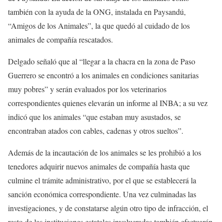
también con la ayuda de la ONG, instalada en Paysandú,
“Amigos de los Animales”, la que quedó al cuidado de los
animales de compañía rescatados.
Delgado señaló que al “llegar a la chacra en la zona de Paso
Guerrero se encontró a los animales en condiciones sanitarias
muy pobres” y serán evaluados por los veterinarios
correspondientes quienes elevarán un informe al INBA; a su vez
indicó que los animales “que estaban muy asustados, se
encontraban atados con cables, cadenas y otros sueltos”.
Además de la incautación de los animales se les prohibió a los
tenedores adquirir nuevos animales de compañía hasta que
culmine el trámite administrativo, por el que se establecerá la
sanción económica correspondiente. Una vez culminadas las
investigaciones, y de constatarse algún otro tipo de infracción, el
resto de las instituciones estatales involucradas también efectuarán