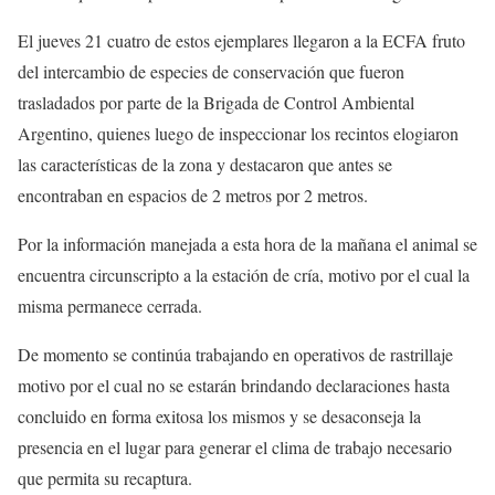
El jueves 21 cuatro de estos ejemplares llegaron a la ECFA fruto
del intercambio de especies de conservación que fueron
trasladados por parte de la Brigada de Control Ambiental
Argentino, quienes luego de inspeccionar los recintos elogiaron
las características de la zona y destacaron que antes se
encontraban en espacios de 2 metros por 2 metros.
Por la información manejada a esta hora de la mañana el animal se
encuentra circunscripto a la estación de cría, motivo por el cual la
misma permanece cerrada.
De momento se continúa trabajando en operativos de rastrillaje
motivo por el cual no se estarán brindando declaraciones hasta
concluido en forma exitosa los mismos y se desaconseja la
presencia en el lugar para generar el clima de trabajo necesario
que permita su recaptura.