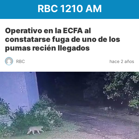
RBC 1210 AM
Operativo en la ECFA al
constatarse fuga de uno de los
pumas recién llegados
RBC
hace 2 años