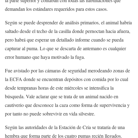
la parte superior y contaban con todas las habilitaciones que
demandan los estándares requeridos para estos casos.
Según se puede desprender de análisis primarios, el animal habría
saltado desde el techo de la casilla donde pernoctan hacia afuera,
pero habrá que esperar un detallado informe cuando se pueda
capturar al puma. Lo que se descarta de antemano es cualquier
error humano que haya motivado la fuga.
Fue avistado por las cámaras de seguridad merodeando zonas de
la ECFA donde se encuentran depósitos con comida por lo cual
desde tempranas horas de este miércoles se intensifica la
búsqueda. Vale aclarar que se trata de un animal nacido en
cautiverio que desconoce la caza como forma de supervivencia y
por tanto no puede sobrevivir en vida silvestre.
Según las autoridades de la Estación de Cría se trataría de una
hembra que forma parte de los cuatro pumas recién llegados.