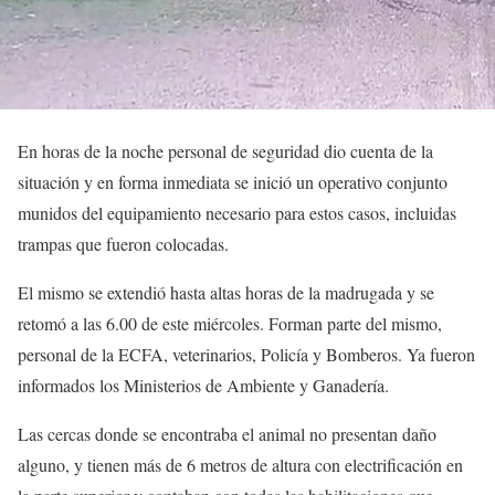
En horas de la noche personal de seguridad dio cuenta de la
situación y en forma inmediata se inició un operativo conjunto
munidos del equipamiento necesario para estos casos, incluidas
trampas que fueron colocadas.
El mismo se extendió hasta altas horas de la madrugada y se
retomó a las 6.00 de este miércoles. Forman parte del mismo,
personal de la ECFA, veterinarios, Policía y Bomberos. Ya fueron
informados los Ministerios de Ambiente y Ganadería.
Las cercas donde se encontraba el animal no presentan daño
alguno, y tienen más de 6 metros de altura con electrificación en