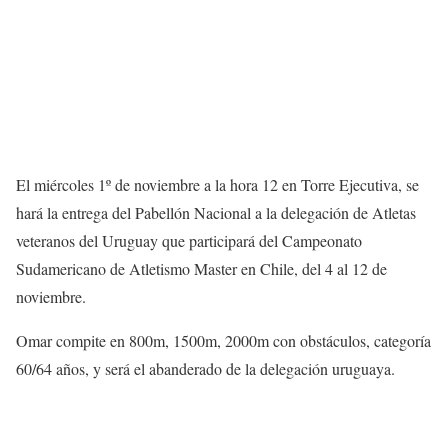
El miércoles 1º de noviembre a la hora 12 en Torre Ejecutiva, se
hará la entrega del Pabellón Nacional a la delegación de Atletas
veteranos del Uruguay que participará del Campeonato
Sudamericano de Atletismo Master en Chile, del 4 al 12 de
noviembre.
Omar compite en 800m, 1500m, 2000m con obstáculos, categoría
60/64 años, y será el abanderado de la delegación uruguaya.