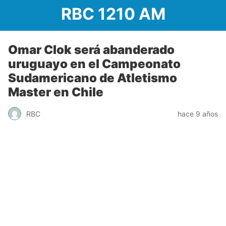
RBC 1210 AM
Omar Clok será abanderado
uruguayo en el Campeonato
Sudamericano de Atletismo
Master en Chile
RBC
hace 9 años