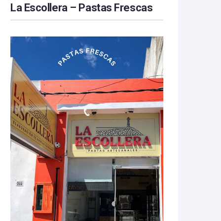
La Escollera – Pastas Frescas