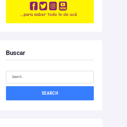
Buscar
SEARCH