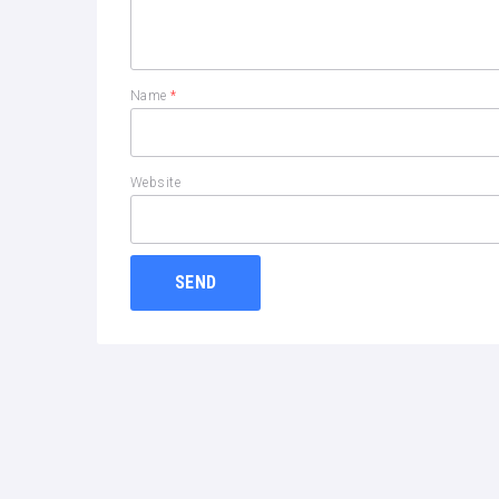
Name
*
Website