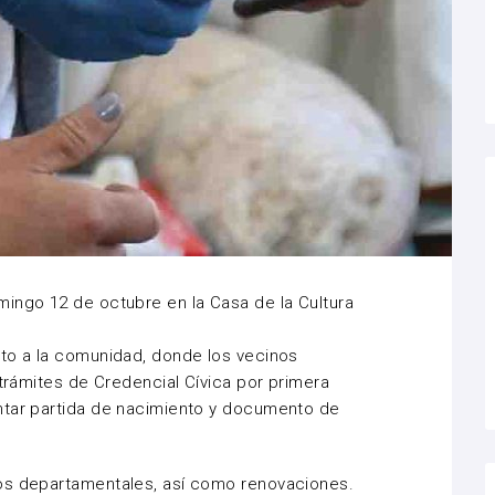
ingo 12 de octubre en la Casa de la Cultura
nto a la comunidad, donde los vecinos
 trámites de Credencial Cívica por primera
ntar partida de nacimiento y documento de
os departamentales, así como renovaciones.