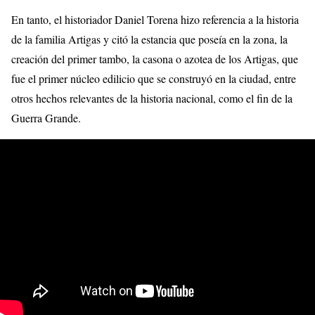
En tanto, el historiador Daniel Torena hizo referencia a la historia
de la familia Artigas y citó la estancia que poseía en la zona, la
creación del primer tambo, la casona o azotea de los Artigas, que
fue el primer núcleo edilicio que se construyó en la ciudad, entre
otros hechos relevantes de la historia nacional, como el fin de la
Guerra Grande.