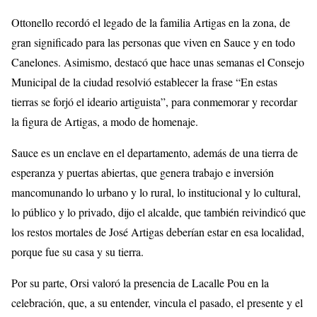
Ottonello recordó el legado de la familia Artigas en la zona, de
gran significado para las personas que viven en Sauce y en todo
Canelones. Asimismo, destacó que hace unas semanas el Consejo
Municipal de la ciudad resolvió establecer la frase “En estas
tierras se forjó el ideario artiguista”, para conmemorar y recordar
la figura de Artigas, a modo de homenaje.
Sauce es un enclave en el departamento, además de una tierra de
esperanza y puertas abiertas, que genera trabajo e inversión
mancomunando lo urbano y lo rural, lo institucional y lo cultural,
lo público y lo privado, dijo el alcalde, que también reivindicó que
los restos mortales de José Artigas deberían estar en esa localidad,
porque fue su casa y su tierra.
Por su parte, Orsi valoró la presencia de Lacalle Pou en la
celebración, que, a su entender, vincula el pasado, el presente y el