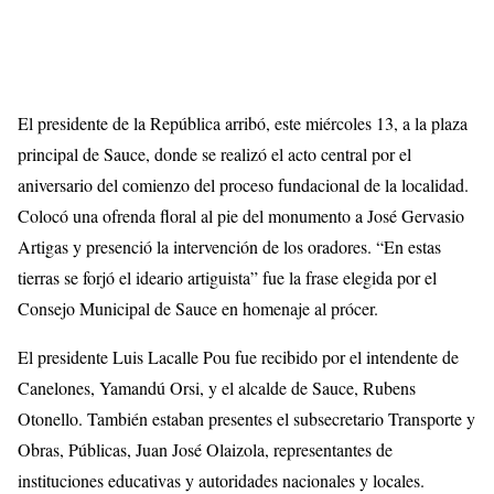
El presidente de la República arribó, este miércoles 13, a la plaza
principal de Sauce, donde se realizó el acto central por el
aniversario del comienzo del proceso fundacional de la localidad.
Colocó una ofrenda floral al pie del monumento a José Gervasio
Artigas y presenció la intervención de los oradores. “En estas
tierras se forjó el ideario artiguista” fue la frase elegida por el
Consejo Municipal de Sauce en homenaje al prócer.
El presidente Luis Lacalle Pou fue recibido por el intendente de
Canelones, Yamandú Orsi, y el alcalde de Sauce, Rubens
Otonello. También estaban presentes el subsecretario Transporte y
Obras, Públicas, Juan José Olaizola, representantes de
instituciones educativas y autoridades nacionales y locales.