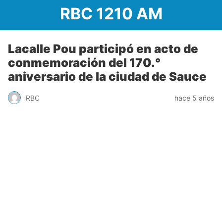
RBC 1210 AM
Lacalle Pou participó en acto de
conmemoración del 170.°
aniversario de la ciudad de Sauce
RBC
hace 5 años