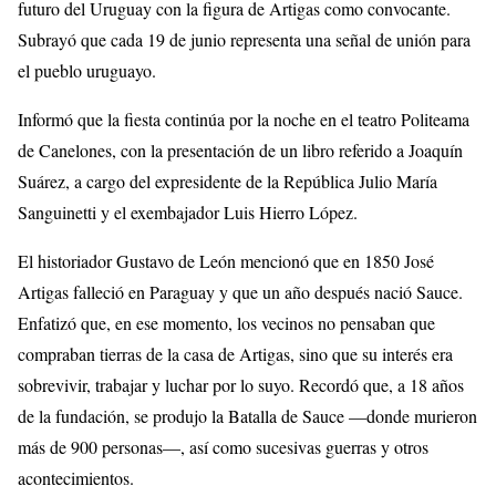
futuro del Uruguay con la figura de Artigas como convocante.
Subrayó que cada 19 de junio representa una señal de unión para
el pueblo uruguayo.
Informó que la fiesta continúa por la noche en el teatro Politeama
de Canelones, con la presentación de un libro referido a Joaquín
Suárez, a cargo del expresidente de la República Julio María
Sanguinetti y el exembajador Luis Hierro López.
El historiador Gustavo de León mencionó que en 1850 José
Artigas falleció en Paraguay y que un año después nació Sauce.
Enfatizó que, en ese momento, los vecinos no pensaban que
compraban tierras de la casa de Artigas, sino que su interés era
sobrevivir, trabajar y luchar por lo suyo. Recordó que, a 18 años
de la fundación, se produjo la Batalla de Sauce —donde murieron
más de 900 personas—, así como sucesivas guerras y otros
acontecimientos.