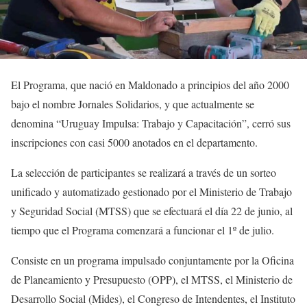
El Programa, que nació en Maldonado a principios del año 2000
bajo el nombre Jornales Solidarios, y que actualmente se
denomina “Uruguay Impulsa: Trabajo y Capacitación”, cerró sus
inscripciones con casi 5000 anotados en el departamento.
La selección de participantes se realizará a través de un sorteo
unificado y automatizado gestionado por el Ministerio de Trabajo
y Seguridad Social (MTSS) que se efectuará el día 22 de junio, al
tiempo que el Programa comenzará a funcionar el 1º de julio.
Consiste en un programa impulsado conjuntamente por la Oficina
de Planeamiento y Presupuesto (OPP), el MTSS, el Ministerio de
Desarrollo Social (Mides), el Congreso de Intendentes, el Instituto