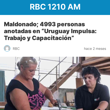
RBC 1210 AM
Maldonado; 4993 personas
anotadas en “Uruguay Impulsa:
Trabajo y Capacitación”
RBC
hace 2 meses