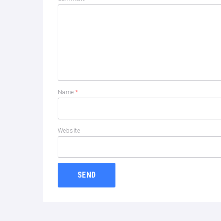
Name
*
Website