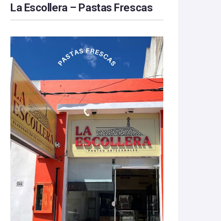
La Escollera – Pastas Frescas