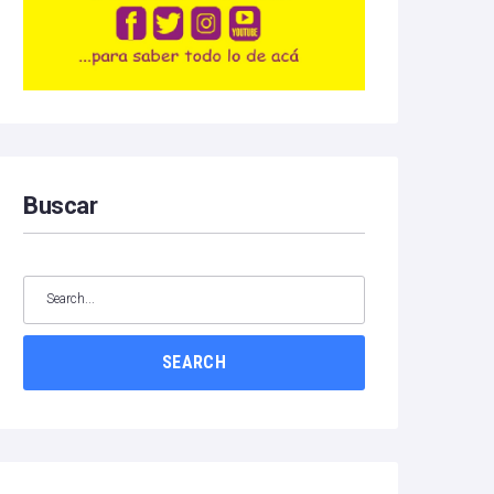
Buscar
SEARCH