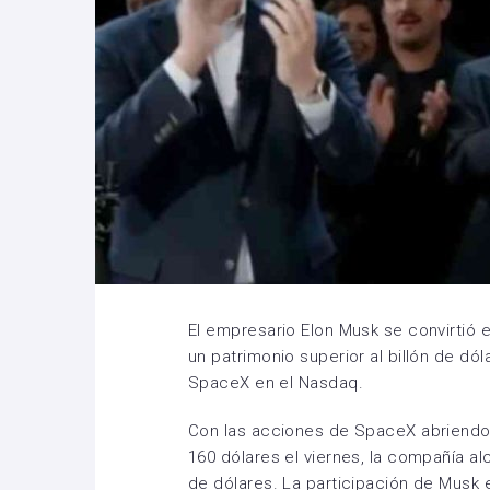
El empresario Elon Musk se convirtió 
un patrimonio superior al billón de dól
SpaceX en el Nasdaq.
Con las acciones de SpaceX abriendo 
160 dólares el viernes, la compañía al
de dólares. La participación de Musk