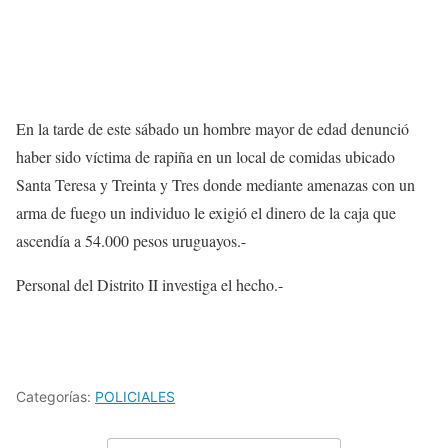
En la tarde de este sábado un hombre mayor de edad denunció
haber sido víctima de rapiña en un local de comidas ubicado
Santa Teresa y Treinta y Tres donde mediante amenazas con un
arma de fuego un individuo le exigió el dinero de la caja que
ascendía a 54.000 pesos uruguayos.-
Personal del Distrito II investiga el hecho.-
Categorías:
POLICIALES