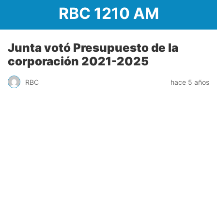
RBC 1210 AM
Junta votó Presupuesto de la
corporación 2021-2025
RBC
hace 5 años