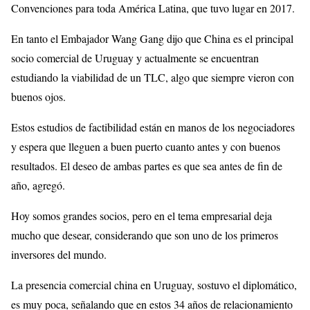
Convenciones para toda América Latina, que tuvo lugar en 2017.
En tanto el Embajador Wang Gang dijo que China es el principal
socio comercial de Uruguay y actualmente se encuentran
estudiando la viabilidad de un TLC, algo que siempre vieron con
buenos ojos.
Estos estudios de factibilidad están en manos de los negociadores
y espera que lleguen a buen puerto cuanto antes y con buenos
resultados. El deseo de ambas partes es que sea antes de fin de
año, agregó.
Hoy somos grandes socios, pero en el tema empresarial deja
mucho que desear, considerando que son uno de los primeros
inversores del mundo.
La presencia comercial china en Uruguay, sostuvo el diplomático,
es muy poca, señalando que en estos 34 años de relacionamiento