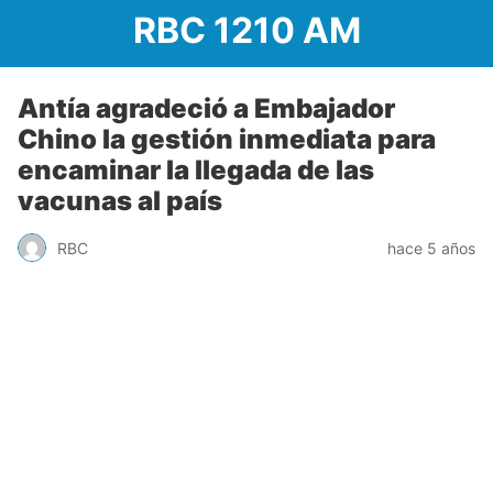
RBC 1210 AM
Antía agradeció a Embajador
Chino la gestión inmediata para
encaminar la llegada de las
vacunas al país
RBC
hace 5 años