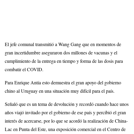
El jefe comunal transmitió a Wang Gang que en momentos de
gran incertidumbre aseguraron dos millones de vacunas y el
cumplimiento de la entrega en tiempo y forma de las dosis para
combatir el COVID.
Para Enrique Antía esto demuestra el gran apoyo del gobierno
chino al Uruguay en una situación muy difícil para el país.
Señaló que es un tema de devolución y recordó cuando hace unos
años viajó invitado por el gobierno de ese país y percibió el gran
interés de acercarse, por lo que se acordó la realización de China-
Lac en Punta del Este, una exposición comercial en el Centro de