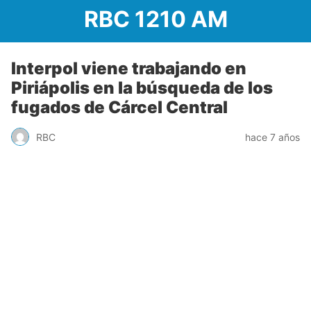
RBC 1210 AM
Interpol viene trabajando en
Piriápolis en la búsqueda de los
fugados de Cárcel Central
RBC
hace 7 años