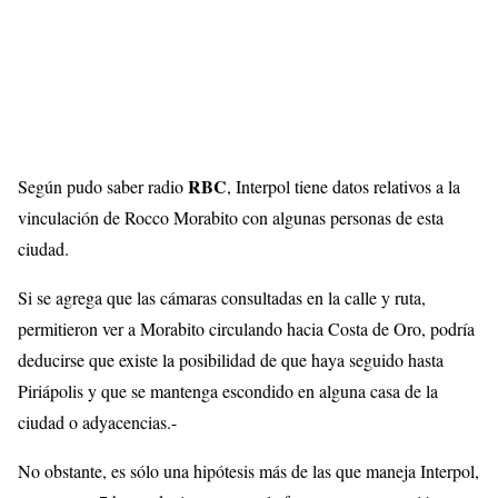
RBC
Según pudo saber radio
, Interpol tiene datos relativos a la
vinculación de Rocco Morabito con algunas personas de esta
ciudad.
Si se agrega que las cámaras consultadas en la calle y ruta,
permitieron ver a Morabito circulando hacia Costa de Oro, podría
deducirse que existe la posibilidad de que haya seguido hasta
Piriápolis y que se mantenga escondido en alguna casa de la
ciudad o adyacencias.-
No obstante, es sólo una hipótesis más de las que maneja Interpol,