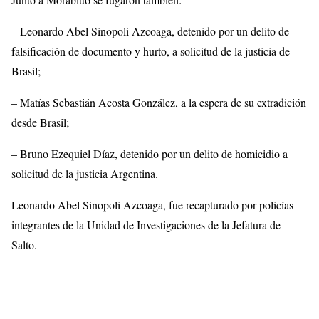
– Leonardo Abel Sinopoli Azcoaga, detenido por un delito de
falsificación de documento y hurto, a solicitud de la justicia de
Brasil;
– Matías Sebastián Acosta González, a la espera de su extradición
desde Brasil;
– Bruno Ezequiel Díaz, detenido por un delito de homicidio a
solicitud de la justicia Argentina.
Leonardo Abel Sinopoli Azcoaga, fue recapturado por policías
integrantes de la Unidad de Investigaciones de la Jefatura de
Salto.