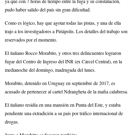
ya que con 7 horas de tiempo entre la fuga y su constatación,
pudo haber salido del país sin gran dificultad.
Como es lógico, hay que agotar todas las pistas, y una de ella
trajo a los investigadores a Piriápolis. Los detalles del trabajo son
reservados por el momento.
El italiano Rocco Morabito, y otros tres delincuentes lograron
fugar del Centro de Ingreso del INR (ex Cárcel Central), en la
medianoche del domingo, madrugada del lunes.
Morabito, detenido en Uruguay en septiembre de 2017, es
acusado de pertenecer al cartel Ndrangheta de la mafia calabresa.
El italiano residía en una mansión en Punta del Este, y estaba
pendiente una extradición a su país por tráfico internacional de
drogas.
Junto a Morabitto se fugaron también: