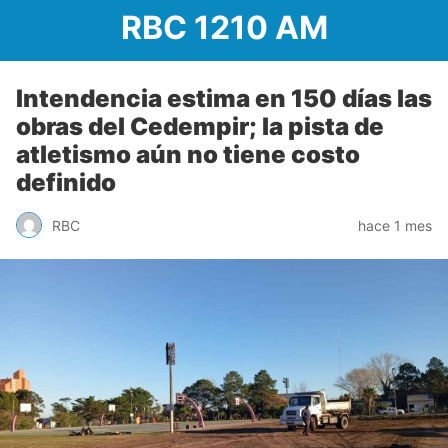
RBC 1210 AM
Intendencia estima en 150 días las
obras del Cedempir; la pista de
atletismo aún no tiene costo
definido
RBC
hace 1 mes