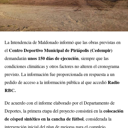
La Intendencia de Maldonado informó que las obras previstas en
Centro Deportivo Municipal de P
iriápolis (Cedempir)
el
unos 150 días de ejecución
demandarán
, siempre que las
condiciones climáticas y otros factores no alteren el cronograma
previsto. La información fue proporcionada en respuesta a un
Radio
pedido de acceso a la información pública al que accedió
RBC.
De acuerdo con el informe elaborado por el Departamento de
colocación
Deportes, la primera etapa del proyecto consistirá en la
de césped sintético en la cancha de fútbol
, considerada la
intervención inicial del plan de mejoras para el complejo