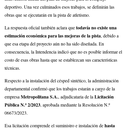
deportivo. Una vez culminados esos trabajos, se definirán las
obras que se ejecutarán en la pista de atletismo.
todavía no existe una
La respuesta oficial también aclara que
estimación económica para las mejoras de la pista
, debido a
que esa etapa del proyecto aún no ha sido diseñada. En
consecuencia, la Intendencia indicó que no es posible informar el
costo de esas obras hasta que se establezcan sus características
técnicas.
Respecto a la instalación del césped sintético, la administración
departamental confirmó que los trabajos estarán a cargo de la
Metropolitana S.A.
Licitación
empresa
, adjudicataria de la
Pública N.º 2/2023
, aprobada mediante la Resolución N.º
06673/2023.
hasta
Esa licitación comprende el suministro e instalación de