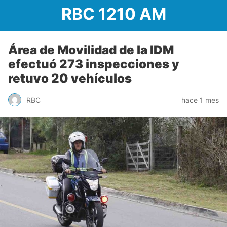
RBC 1210 AM
Área de Movilidad de la IDM
efectuó 273 inspecciones y
retuvo 20 vehículos
RBC
hace 1 mes