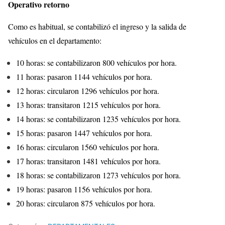
Operativo retorno
Como es habitual, se contabilizó el ingreso y la salida de
vehículos en el departamento:
10 horas: se contabilizaron 800 vehículos por hora.
11 horas: pasaron 1144 vehículos por hora.
12 horas: circularon 1296 vehículos por hora.
13 horas: transitaron 1215 vehículos por hora.
14 horas: se contabilizaron 1235 vehículos por hora.
15 horas: pasaron 1447 vehículos por hora.
16 horas: circularon 1560 vehículos por hora.
17 horas: transitaron 1481 vehículos por hora.
18 horas: se contabilizaron 1273 vehículos por hora.
19 horas: pasaron 1156 vehículos por hora.
20 horas: circularon 875 vehículos por hora.