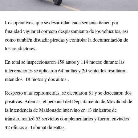
Los operativos, que se desarrollan cada semana, tienen por
finalidad vigilar el correcto desplazamiento de los vehículos, así
como también disuadir picadas y controlar la documentación de
los conductores.
En total se inspeccionaron 159 autos y 114 motos; durante las
intervenciones se aplicaron 64 multas y 20 vehículos resultaron
retenidos -18 motos y dos autos-.
Respecto a las espirometrías, se efectuaron 81 y se detectaron dos
positivas. Además, el personal del Departamento de Movilidad de
la Intendencia de Maldonado intervino en 13 siniestros de
tránsito, realizó 53 servicios complementarios y fueron enviados
42 oficios al Tribunal de Faltas.