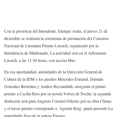
Con la presencia del Intendente, Enrique Antía, el jueves 21 de
diciembre se realizará la ceremonia de premiación del Concurso
Nacional de Literatura Premio Lussich, organizado por la
Intendencia de Maldonado. La actividad será en el Arboretum
Lussich, a las 11:30 horas, con acceso libre.
En esa oportunidad, autoridades de la Dirección General de
Cultura de la IDM y los jurados Mercedes Estramil, Damián
González Bertolino y Andrés Ricciardulli, otorgarán el primer
premio a Cecilia Ríos por su novela Volver de Noche; la segunda
distinción será para Augusto Coronel Odizzio por su obra Climas
y el tercer premio corresponde a Agustín Roig, quien presentó La
improbable fuga de la señora Paraíso.