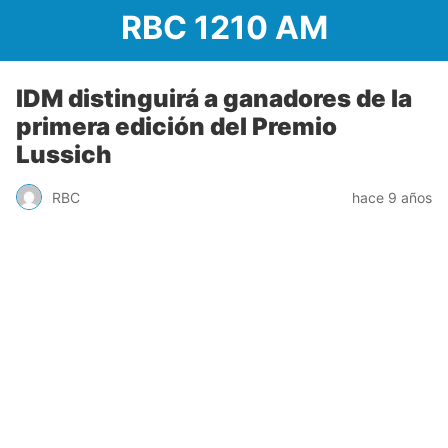
RBC 1210 AM
IDM distinguirá a ganadores de la
primera edición del Premio
Lussich
RBC
hace 9 años