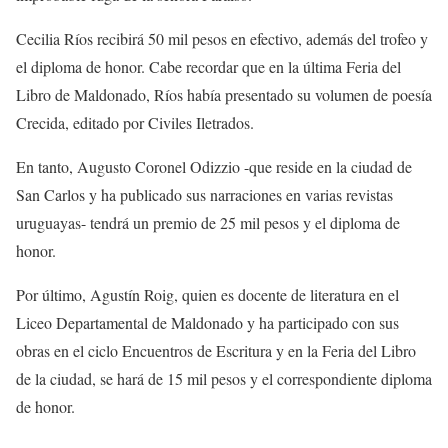
Cecilia Ríos recibirá 50 mil pesos en efectivo, además del trofeo y
el diploma de honor. Cabe recordar que en la última Feria del
Libro de Maldonado, Ríos había presentado su volumen de poesía
Crecida, editado por Civiles Iletrados.
En tanto, Augusto Coronel Odizzio -que reside en la ciudad de
San Carlos y ha publicado sus narraciones en varias revistas
uruguayas- tendrá un premio de 25 mil pesos y el diploma de
honor.
Por último, Agustín Roig, quien es docente de literatura en el
Liceo Departamental de Maldonado y ha participado con sus
obras en el ciclo Encuentros de Escritura y en la Feria del Libro
de la ciudad, se hará de 15 mil pesos y el correspondiente diploma
de honor.