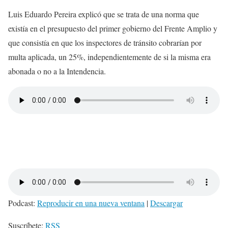
Luis Eduardo Pereira explicó que se trata de una norma que
existía en el presupuesto del primer gobierno del Frente Amplio y
que consistía en que los inspectores de tránsito cobrarían por
multa aplicada, un 25%, independientemente de si la misma era
abonada o no a la Intendencia.
Podcast:
Reproducir en una nueva ventana
|
Descargar
Suscríbete:
RSS