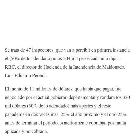
Se trata de 47 inspectores, que van a percibir en primera instancia
el (50% de lo adeudado) unos 204 mil pesos cada uno dijo a
RBC, el director de Hacienda de la Intendencia de Maldonado,
Luis Eduardo Pereira.
El monto de 11 millones de dólares, que había que pagar, fue
negociado por el actual gobierno departamental y rondará los 320
mil dólares (50% de lo adeudado) más aportes y el resto
pagaderos en dos veces más. 25% el año próximo y el otro 25%
antes de terminar el período. Anteriormente cobraban por multa
aplicada y no cobrada.