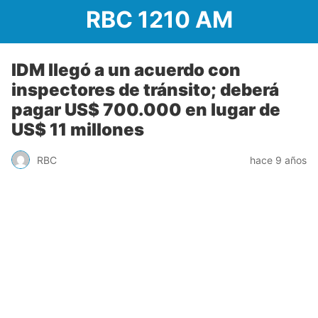
RBC 1210 AM
IDM llegó a un acuerdo con
inspectores de tránsito; deberá
pagar US$ 700.000 en lugar de
US$ 11 millones
RBC
hace 9 años