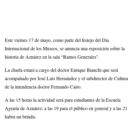
Este viernes 17 de mayo, como parte del festejo del Día
Internacional de los Museos, se anuncia una exposición sobre la
historia de Aznárez en la sala “Ramos Generales”.
La charla estará a cargo del doctor Enrique Bianchi que será
acompañado por José Luis Hernández y el subdirector de Cultura
de la intendencia doctor Fernando Cairo.
A las 15 horas la actividad será para estudiantes de la Escuela
Agraria de Aznárez; a las 19 para el público en general y a las 21
habrá un brindis.