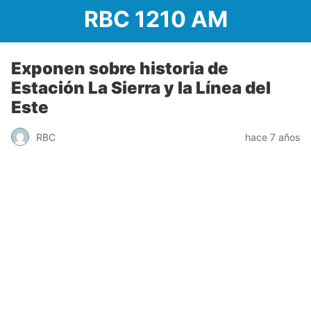
RBC 1210 AM
Exponen sobre historia de
Estación La Sierra y la Línea del
Este
RBC
hace 7 años