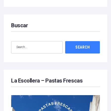
Buscar
SEARCH
La Escollera – Pastas Frescas