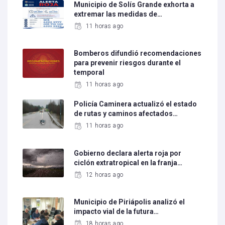
Municipio de Solís Grande exhorta a
extremar las medidas de…
11 horas ago
Bomberos difundió recomendaciones
para prevenir riesgos durante el
temporal
11 horas ago
Policía Caminera actualizó el estado
de rutas y caminos afectados…
11 horas ago
Gobierno declara alerta roja por
ciclón extratropical en la franja…
12 horas ago
Municipio de Piriápolis analizó el
impacto vial de la futura…
18 horas ago