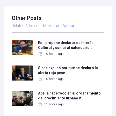
Other Posts
Related Articles
More from Author
Edil propone declarar de Interés
Cultural y sumar al calendario…
10 horas ago
Sinae explicó por qué se declaró la
alerta roja pese…
10 horas ago
Abella hace foco en el ordenamiento
del crecimiento urbano y…
11 horas ago