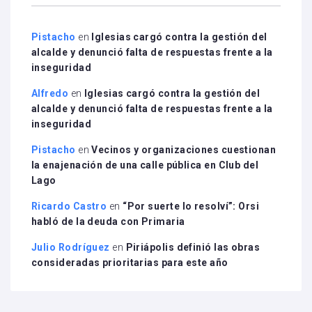
Pistacho
en
Iglesias cargó contra la gestión del
alcalde y denunció falta de respuestas frente a la
inseguridad
Alfredo
en
Iglesias cargó contra la gestión del
alcalde y denunció falta de respuestas frente a la
inseguridad
Pistacho
en
Vecinos y organizaciones cuestionan
la enajenación de una calle pública en Club del
Lago
Ricardo Castro
en
“Por suerte lo resolví”: Orsi
habló de la deuda con Primaria
Julio Rodríguez
en
Piriápolis definió las obras
consideradas prioritarias para este año