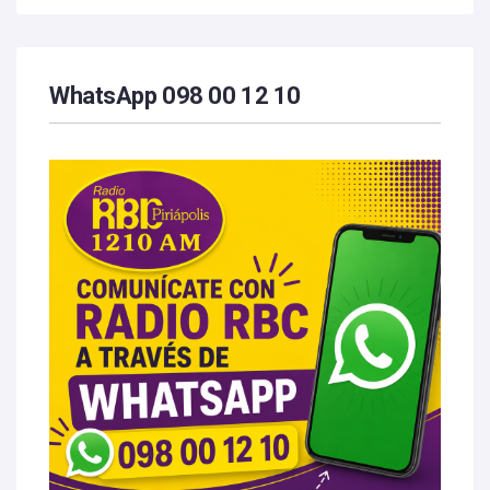
WhatsApp 098 00 12 10