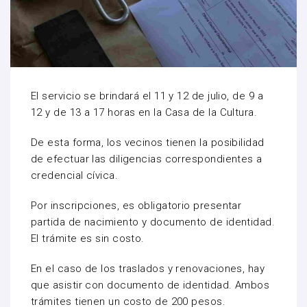
El servicio se brindará el 11 y 12 de julio, de 9 a
12 y de 13 a 17 horas en la Casa de la Cultura.
De esta forma, los vecinos tienen la posibilidad
de efectuar las diligencias correspondientes a
credencial cívica.
Por inscripciones, es obligatorio presentar
partida de nacimiento y documento de identidad.
El trámite es sin costo.
En el caso de los traslados y renovaciones, hay
que asistir con documento de identidad. Ambos
trámites tienen un costo de 200 pesos.