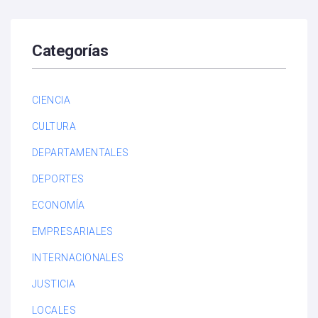
Categorías
CIENCIA
CULTURA
DEPARTAMENTALES
DEPORTES
ECONOMÍA
EMPRESARIALES
INTERNACIONALES
JUSTICIA
LOCALES