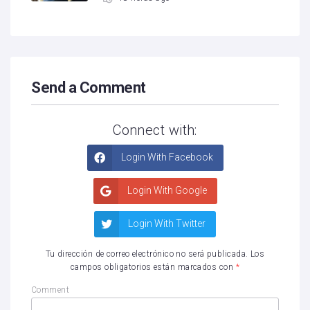
Send a Comment
Connect with:
Login With Facebook
Login With Google
Login With Twitter
Tu dirección de correo electrónico no será publicada.
Los
campos obligatorios están marcados con
*
Comment