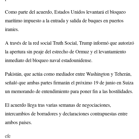
Como parte del acuerdo, Estados Unidos levantará el bloqueo
marítimo impuesto a la entrada y salida de buques en puertos
iraníes.
A través de la red social Truth Social, Trump informó que autorizó
la apertura sin peaje del estrecho de Ormuz y el levantamiento
inmediato del bloqueo naval estadounidense.
Pakistán, que actúa como mediador entre Washington y Teherán,
señaló que ambas partes firmarán el próximo 19 de junio en Suiza
un memorando de entendimiento para poner fin a las hostilidades.
El acuerdo llega tras varias semanas de negociaciones,
intercambios de borradores y declaraciones contrapuestas entre
ambos países.
efe