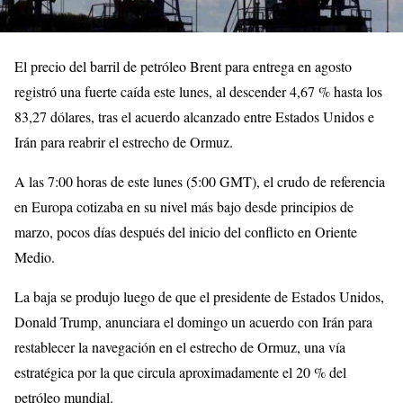
El precio del barril de petróleo Brent para entrega en agosto
registró una fuerte caída este lunes, al descender 4,67 % hasta los
83,27 dólares, tras el acuerdo alcanzado entre Estados Unidos e
Irán para reabrir el estrecho de Ormuz.
A las 7:00 horas de este lunes (5:00 GMT), el crudo de referencia
en Europa cotizaba en su nivel más bajo desde principios de
marzo, pocos días después del inicio del conflicto en Oriente
Medio.
La baja se produjo luego de que el presidente de Estados Unidos,
Donald Trump, anunciara el domingo un acuerdo con Irán para
restablecer la navegación en el estrecho de Ormuz, una vía
estratégica por la que circula aproximadamente el 20 % del
petróleo mundial.