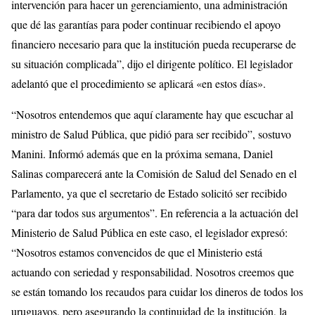
intervención para hacer un gerenciamiento, una administración
que dé las garantías para poder continuar recibiendo el apoyo
financiero necesario para que la institución pueda recuperarse de
su situación complicada”, dijo el dirigente político. El legislador
adelantó que el procedimiento se aplicará «en estos días».
“Nosotros entendemos que aquí claramente hay que escuchar al
ministro de Salud Pública, que pidió para ser recibido”, sostuvo
Manini. Informó además que en la próxima semana, Daniel
Salinas comparecerá ante la Comisión de Salud del Senado en el
Parlamento, ya que el secretario de Estado solicitó ser recibido
“para dar todos sus argumentos”. En referencia a la actuación del
Ministerio de Salud Pública en este caso, el legislador expresó:
“Nosotros estamos convencidos de que el Ministerio está
actuando con seriedad y responsabilidad. Nosotros creemos que
se están tomando los recaudos para cuidar los dineros de todos los
uruguayos, pero asegurando la continuidad de la institución, la