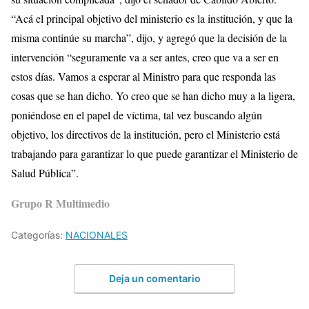
“Acá el principal objetivo del ministerio es la institución, y que la
misma continúe su marcha”, dijo, y agregó que la decisión de la
intervención “seguramente va a ser antes, creo que va a ser en
estos días. Vamos a esperar al Ministro para que responda las
cosas que se han dicho. Yo creo que se han dicho muy a la ligera,
poniéndose en el papel de víctima, tal vez buscando algún
objetivo, los directivos de la institución, pero el Ministerio está
trabajando para garantizar lo que puede garantizar el Ministerio de
Salud Pública”.
Grupo R Multimedio
Categorías:
NACIONALES
Deja un comentario