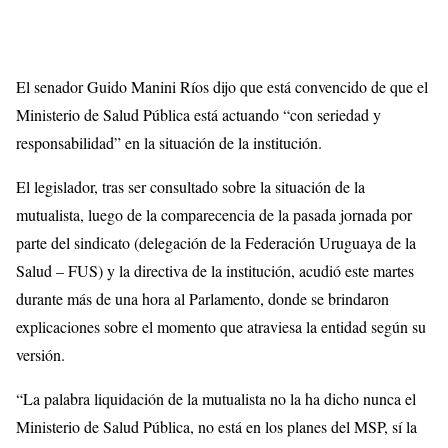
El senador Guido Manini Ríos dijo que está convencido de que el
Ministerio de Salud Pública está actuando “con seriedad y
responsabilidad” en la situación de la institución.
El legislador, tras ser consultado sobre la situación de la
mutualista, luego de la comparecencia de la pasada jornada por
parte del sindicato (delegación de la Federación Uruguaya de la
Salud – FUS) y la directiva de la institución, acudió este martes
durante más de una hora al Parlamento, donde se brindaron
explicaciones sobre el momento que atraviesa la entidad según su
versión.
“La palabra liquidación de la mutualista no la ha dicho nunca el
Ministerio de Salud Pública, no está en los planes del MSP, sí la