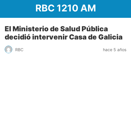
RBC 1210 AM
El Ministerio de Salud Pública
decidió intervenir Casa de Galicia
RBC
hace 5 años