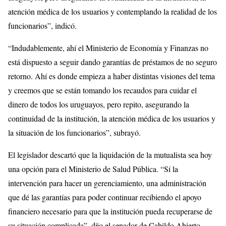
atención médica de los usuarios y contemplando la realidad de los
funcionarios”, indicó.
“Indudablemente, ahí el Ministerio de Economía y Finanzas no
está dispuesto a seguir dando garantías de préstamos de no seguro
retorno. Ahí es donde empieza a haber distintas visiones del tema
y creemos que se están tomando los recaudos para cuidar el
dinero de todos los uruguayos, pero repito, asegurando la
continuidad de la institución, la atención médica de los usuarios y
la situación de los funcionarios”, subrayó.
El legislador descartó que la liquidación de la mutualista sea hoy
una opción para el Ministerio de Salud Pública. “Sí la
intervención para hacer un gerenciamiento, una administración
que dé las garantías para poder continuar recibiendo el apoyo
financiero necesario para que la institución pueda recuperarse de
su situación complicada”, dijo el senador de Cabildo Abierto.