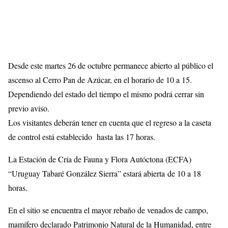
Desde este martes 26 de octubre permanece abierto al público el
ascenso al Cerro Pan de Azúcar, en el horario de 10 a 15.
Dependiendo del estado del tiempo el mismo podrá cerrar sin
previo aviso.
Los visitantes deberán tener en cuenta que el regreso a la caseta
de control está establecido hasta las 17 horas.
La Estación de Cría de Fauna y Flora Autóctona (ECFA)
“Uruguay Tabaré González Sierra” estará abierta de 10 a 18
horas.
En el sitio se encuentra el mayor rebaño de venados de campo,
mamífero declarado Patrimonio Natural de la Humanidad, entre