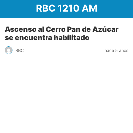
RBC 1210 AM
Ascenso al Cerro Pan de Azúcar
se encuentra habilitado
RBC
hace 5 años