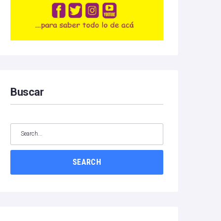
Buscar
SEARCH