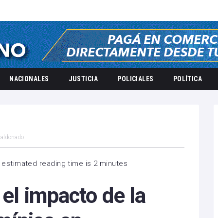
NACIONALES
JUSTICIA
POLICIALES
POLÍTICA
 Maldonado
 estimated reading time is 2 minutes
 el impacto de la