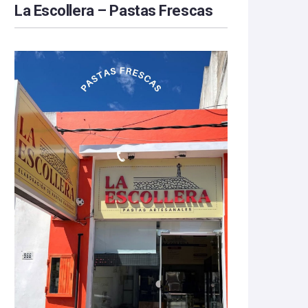
La Escollera – Pastas Frescas