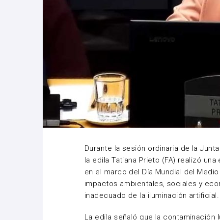
Durante la sesión ordinaria de la Jun
la edila Tatiana Prieto (FA) realizó un
en el marco del Día Mundial del Medio
impactos ambientales, sociales y eco
inadecuado de la iluminación artificial.
La edila señaló que la contaminación