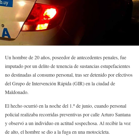
Un hombre de 20 años, poseedor de antecedentes penales, fue
imputado por un delito de tenencia de sustancias estupefacientes
no destinadas al consumo personal, tras ser detenido por efectivos
del Grupo de Intervención Rápida (GIR) en la ciudad de
Maldonado.
El hecho ocurrió en la noche del 1.º de junio, cuando personal
policial realizaba recorridas preventivas por calle Arturo Santana
y observó a un individuo en actitud sospechosa. Al recibir la voz
de alto, el hombre se dio a la fuga en una motocicleta.