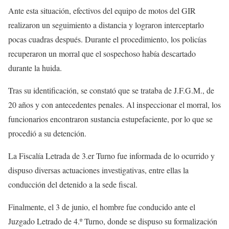
Ante esta situación, efectivos del equipo de motos del GIR
realizaron un seguimiento a distancia y lograron interceptarlo
pocas cuadras después. Durante el procedimiento, los policías
recuperaron un morral que el sospechoso había descartado
durante la huida.
Tras su identificación, se constató que se trataba de J.F.G.M., de
20 años y con antecedentes penales. Al inspeccionar el morral, los
funcionarios encontraron sustancia estupefaciente, por lo que se
procedió a su detención.
La Fiscalía Letrada de 3.er Turno fue informada de lo ocurrido y
dispuso diversas actuaciones investigativas, entre ellas la
conducción del detenido a la sede fiscal.
Finalmente, el 3 de junio, el hombre fue conducido ante el
Juzgado Letrado de 4.º Turno, donde se dispuso su formalización