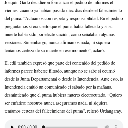
Joaquín Garlo decidieron formalizar el pedido de informes el
viernes, cuando ya habían pasado diez días desde el fallecimiento
del puma. “Actuamos con respeto y responsabilidad. En el pedido
preguntamos si era cierto que el puma había fallecido y si su
muerte había sido por electrocución, como señalaban algunas
versiones. Sin embargo, nunca afirmamos nada, ni siquiera
teníamos certeza de su muerte en ese momento”, aclaró.
El edil también expresó que parte del contenido del pedido de
informes parece haberse filtrado, aunque no se sabe si ocurrió
desde la Junta Departamental o desde la Intendencia. Ante esto, la
Intendencia emitió un comunicado el sábado por la mañana,
desmintiendo que el puma hubiera muerto electrocutado. “Quiero
ser enfático: nosotros nunca aseguramos nada, ni siquiera
teníamos certeza del fallecimiento del puma”, reiteró Urdangaray.