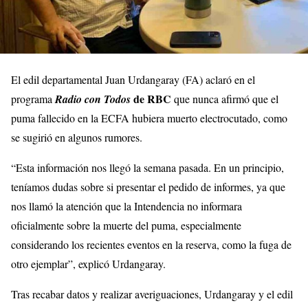
El edil departamental Juan Urdangaray (FA) aclaró en el
de RBC
programa
Radio con Todos
que nunca afirmó que el
puma fallecido en la ECFA hubiera muerto electrocutado, como
se sugirió en algunos rumores.
“Esta información nos llegó la semana pasada. En un principio,
teníamos dudas sobre si presentar el pedido de informes, ya que
nos llamó la atención que la Intendencia no informara
oficialmente sobre la muerte del puma, especialmente
considerando los recientes eventos en la reserva, como la fuga de
otro ejemplar”, explicó Urdangaray.
Tras recabar datos y realizar averiguaciones, Urdangaray y el edil