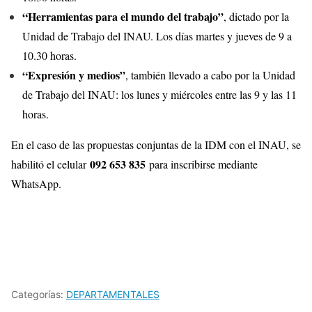
“Herramientas para el mundo del trabajo”
, dictado por la
Unidad de Trabajo del INAU. Los días martes y jueves de 9 a
10.30 horas.
“Expresión y medios”
, también llevado a cabo por la Unidad
de Trabajo del INAU: los lunes y miércoles entre las 9 y las 11
horas.
En el caso de las propuestas conjuntas de la IDM con el INAU, se
092 653 835
habilitó el celular
para inscribirse mediante
WhatsApp.
Categorías:
DEPARTAMENTALES