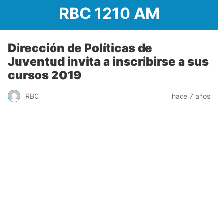
RBC 1210 AM
Dirección de Políticas de
Juventud invita a inscribirse a sus
cursos 2019
RBC
hace 7 años