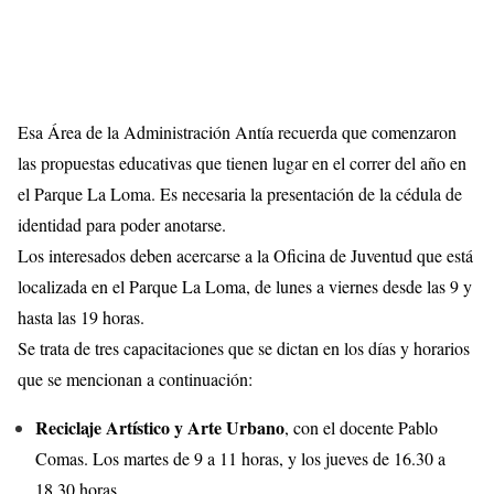
Esa Área de la Administración Antía recuerda que comenzaron
las propuestas educativas que tienen lugar en el correr del año en
el Parque La Loma. Es necesaria la presentación de la cédula de
identidad para poder anotarse.
Los interesados deben acercarse a la Oficina de Juventud que está
localizada en el Parque La Loma, de lunes a viernes desde las 9 y
hasta las 19 horas.
Se trata de tres capacitaciones que se dictan en los días y horarios
que se mencionan a continuación:
Reciclaje Artístico y Arte Urbano
, con el docente Pablo
Comas. Los martes de 9 a 11 horas, y los jueves de 16.30 a
18.30 horas.