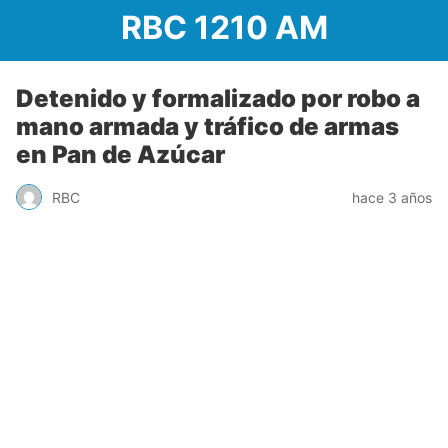
RBC 1210 AM
Detenido y formalizado por robo a
mano armada y tráfico de armas
en Pan de Azúcar
RBC
hace 3 años