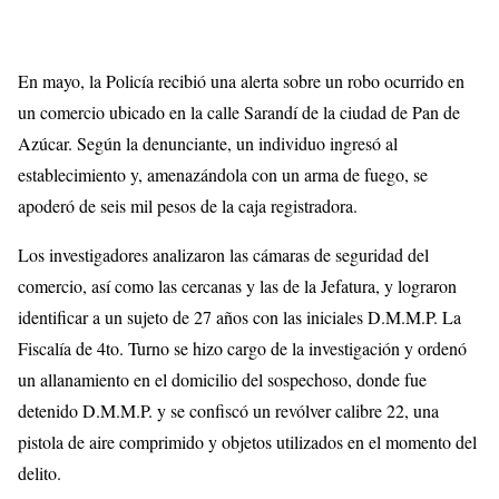
En mayo, la Policía recibió una alerta sobre un robo ocurrido en
un comercio ubicado en la calle Sarandí de la ciudad de Pan de
Azúcar. Según la denunciante, un individuo ingresó al
establecimiento y, amenazándola con un arma de fuego, se
apoderó de seis mil pesos de la caja registradora.
Los investigadores analizaron las cámaras de seguridad del
comercio, así como las cercanas y las de la Jefatura, y lograron
identificar a un sujeto de 27 años con las iniciales D.M.M.P. La
Fiscalía de 4to. Turno se hizo cargo de la investigación y ordenó
un allanamiento en el domicilio del sospechoso, donde fue
detenido D.M.M.P. y se confiscó un revólver calibre 22, una
pistola de aire comprimido y objetos utilizados en el momento del
delito.