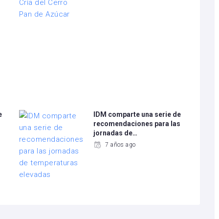
e
IDM comparte una serie de
recomendaciones para las
jornadas de…
7 años ago