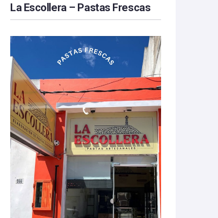
La Escollera – Pastas Frescas