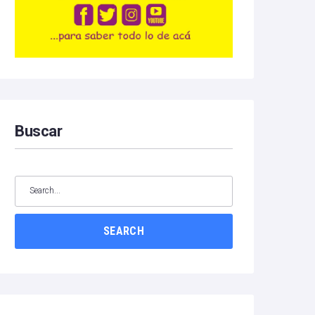
Buscar
SEARCH