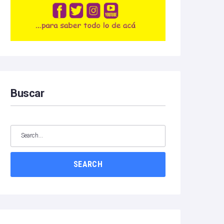
Buscar
SEARCH