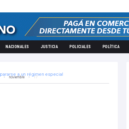
NACIONALES
JUSTICIA
POLICIALES
POLÍTICA
noviembre
17