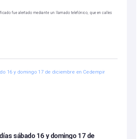
icado fue alertado mediante un llamado telefónico, que en calles
s días sábado 16 y domingo 17 de