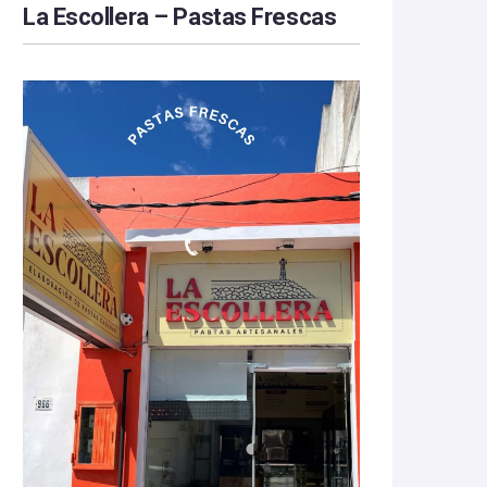
La Escollera – Pastas Frescas