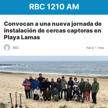
RBC 1210 AM
Convocan a una nueva jornada de
instalación de cercas captoras en
Playa Lamas
RBC
hace 1 mes