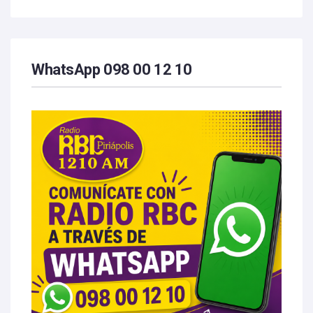
WhatsApp 098 00 12 10