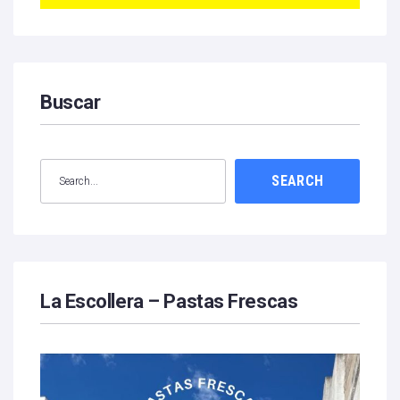
Buscar
SEARCH
La Escollera – Pastas Frescas