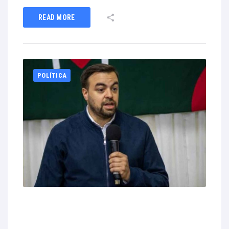
READ MORE
POLÍTICA