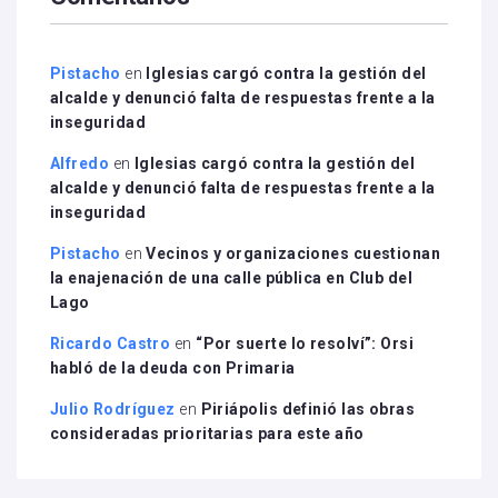
Pistacho
en
Iglesias cargó contra la gestión del
alcalde y denunció falta de respuestas frente a la
inseguridad
Alfredo
en
Iglesias cargó contra la gestión del
alcalde y denunció falta de respuestas frente a la
inseguridad
Pistacho
en
Vecinos y organizaciones cuestionan
la enajenación de una calle pública en Club del
Lago
Ricardo Castro
en
“Por suerte lo resolví”: Orsi
habló de la deuda con Primaria
Julio Rodríguez
en
Piriápolis definió las obras
consideradas prioritarias para este año