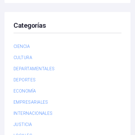
Categorías
CIENCIA
CULTURA
DEPARTAMENTALES
DEPORTES
ECONOMÍA
EMPRESARIALES
INTERNACIONALES
JUSTICIA