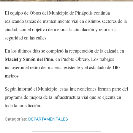
El equipo de Obras del Municipio de Piriápolis continúa
realizando tareas de mantenimiento vial en distintos sectores de la
ciudad, con el objetivo de mejorar la circulación y reforzar la
seguridad en las calles.
En los últimos días se completó la recuperación de la calzada en
Maciel y Simón del Pino
, en Pueblo Obrero. Los trabajos
100
incluyeron el retiro del material existente y el asfaltado de
metros
.
Según informó el Municipio, estas intervenciones forman parte del
programa de mejora de la infraestructura vial que se ejecuta en
toda la jurisdicción.
Categorías:
DEPARTAMENTALES