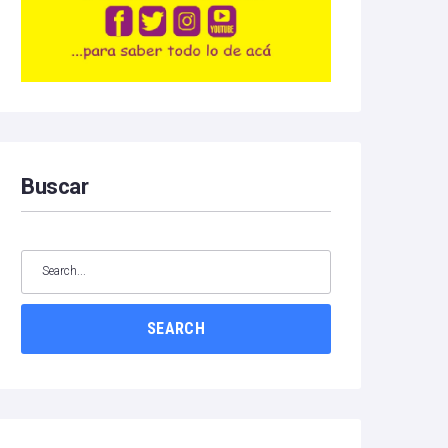
Buscar
SEARCH