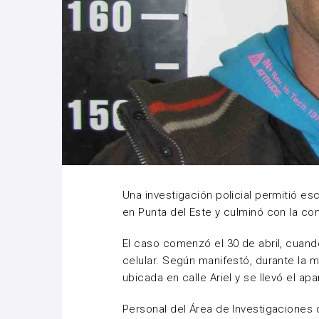
Una investigación policial permitió es
en Punta del Este y culminó con la c
El caso comenzó el 30 de abril, cuand
celular. Según manifestó, durante la 
ubicada en calle Ariel y se llevó el apa
Personal del Área de Investigaciones d