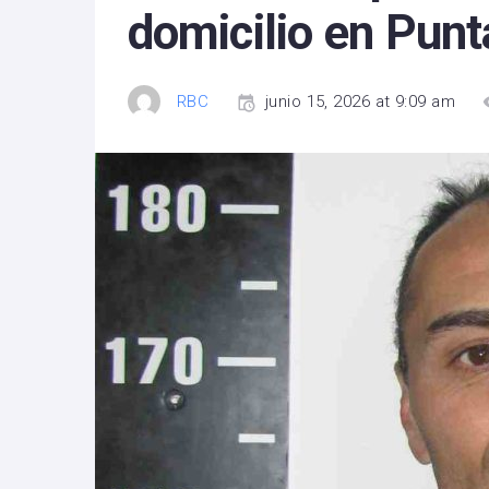
domicilio en Punt
RBC
junio 15, 2026 at 9:09 am