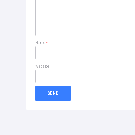
Name
*
Website