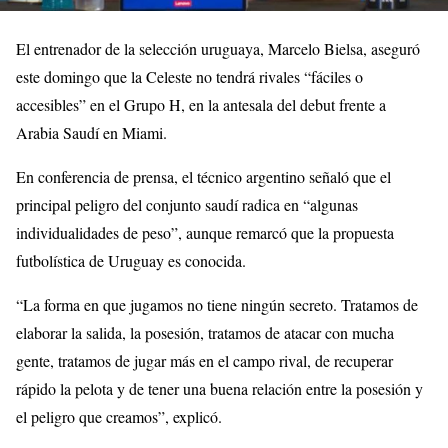
El entrenador de la selección uruguaya, Marcelo Bielsa, aseguró
este domingo que la Celeste no tendrá rivales “fáciles o
accesibles” en el Grupo H, en la antesala del debut frente a
Arabia Saudí en Miami.
En conferencia de prensa, el técnico argentino señaló que el
principal peligro del conjunto saudí radica en “algunas
individualidades de peso”, aunque remarcó que la propuesta
futbolística de Uruguay es conocida.
“La forma en que jugamos no tiene ningún secreto. Tratamos de
elaborar la salida, la posesión, tratamos de atacar con mucha
gente, tratamos de jugar más en el campo rival, de recuperar
rápido la pelota y de tener una buena relación entre la posesión y
el peligro que creamos”, explicó.