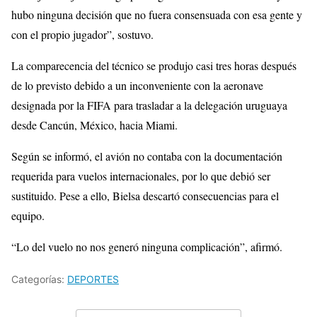
hubo ninguna decisión que no fuera consensuada con esa gente y
con el propio jugador”, sostuvo.
La comparecencia del técnico se produjo casi tres horas después
de lo previsto debido a un inconveniente con la aeronave
designada por la FIFA para trasladar a la delegación uruguaya
desde Cancún, México, hacia Miami.
Según se informó, el avión no contaba con la documentación
requerida para vuelos internacionales, por lo que debió ser
sustituido. Pese a ello, Bielsa descartó consecuencias para el
equipo.
“Lo del vuelo no nos generó ninguna complicación”, afirmó.
Categorías:
DEPORTES