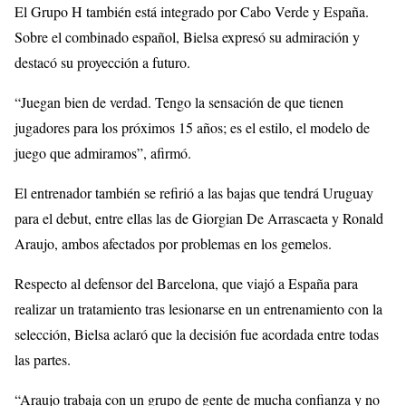
El Grupo H también está integrado por Cabo Verde y España.
Sobre el combinado español, Bielsa expresó su admiración y
destacó su proyección a futuro.
“Juegan bien de verdad. Tengo la sensación de que tienen
jugadores para los próximos 15 años; es el estilo, el modelo de
juego que admiramos”, afirmó.
El entrenador también se refirió a las bajas que tendrá Uruguay
para el debut, entre ellas las de Giorgian De Arrascaeta y Ronald
Araujo, ambos afectados por problemas en los gemelos.
Respecto al defensor del Barcelona, que viajó a España para
realizar un tratamiento tras lesionarse en un entrenamiento con la
selección, Bielsa aclaró que la decisión fue acordada entre todas
las partes.
“Araujo trabaja con un grupo de gente de mucha confianza y no