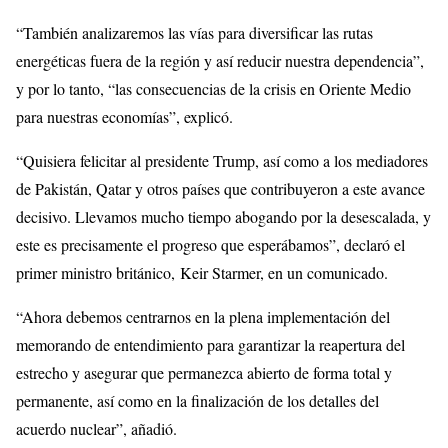
“También analizaremos las vías para diversificar las rutas
energéticas fuera de la región y así reducir nuestra dependencia”,
y por lo tanto, “las consecuencias de la crisis en Oriente Medio
para nuestras economías”, explicó.
“Quisiera felicitar al presidente Trump, así como a los mediadores
de Pakistán, Qatar y otros países que contribuyeron a este avance
decisivo. Llevamos mucho tiempo abogando por la desescalada, y
este es precisamente el progreso que esperábamos”, declaró el
primer ministro británico, Keir Starmer, en un comunicado.
“Ahora debemos centrarnos en la plena implementación del
memorando de entendimiento para garantizar la reapertura del
estrecho y asegurar que permanezca abierto de forma total y
permanente, así como en la finalización de los detalles del
acuerdo nuclear”, añadió.