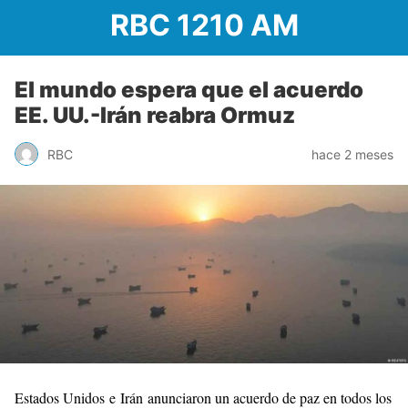
RBC 1210 AM
El mundo espera que el acuerdo
EE. UU.-Irán reabra Ormuz
RBC
hace 2 meses
Estados Unidos e Irán anunciaron un acuerdo de paz en todos los