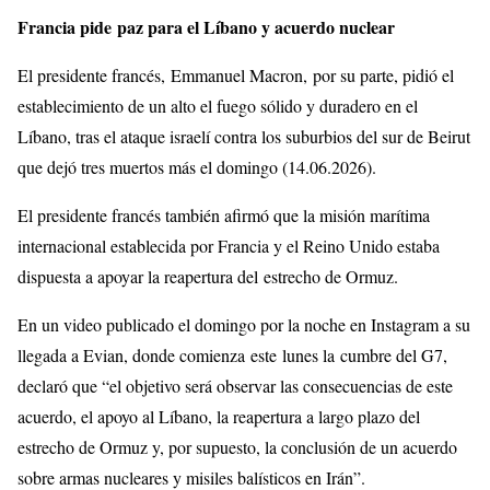
Francia pide paz para el Líbano y acuerdo nuclear
El presidente francés, Emmanuel Macron, por su parte, pidió el
establecimiento de un alto el fuego sólido y duradero en el
Líbano, tras el ataque israelí contra los suburbios del sur de Beirut
que dejó tres muertos más el domingo (14.06.2026).
El presidente francés también afirmó que la misión marítima
internacional establecida por Francia y el Reino Unido estaba
dispuesta a apoyar la reapertura del estrecho de Ormuz.
En un video publicado el domingo por la noche en Instagram a su
llegada a Evian, donde comienza este lunes la cumbre del G7,
declaró que “el objetivo será observar las consecuencias de este
acuerdo, el apoyo al Líbano, la reapertura a largo plazo del
estrecho de Ormuz y, por supuesto, la conclusión de un acuerdo
sobre armas nucleares y misiles balísticos en Irán”.