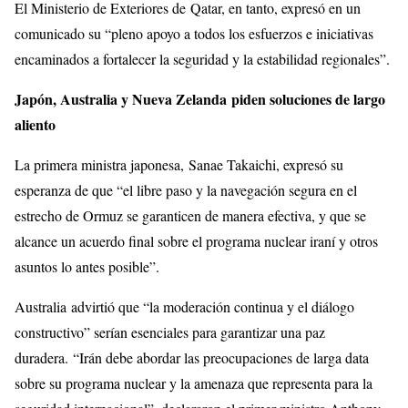
El Ministerio de Exteriores de Qatar, en tanto, expresó en un
comunicado su “pleno apoyo a todos los esfuerzos e iniciativas
encaminados a fortalecer la seguridad y la estabilidad regionales”.
Japón, Australia y Nueva Zelanda piden soluciones de largo
aliento
La primera ministra japonesa, Sanae Takaichi, expresó su
esperanza de que “el libre paso y la navegación segura en el
estrecho de Ormuz se garanticen de manera efectiva, y que se
alcance un acuerdo final sobre el programa nuclear iraní y otros
asuntos lo antes posible”.
Australia advirtió que “la moderación continua y el diálogo
constructivo” serían esenciales para garantizar una paz
duradera. “Irán debe abordar las preocupaciones de larga data
sobre su programa nuclear y la amenaza que representa para la