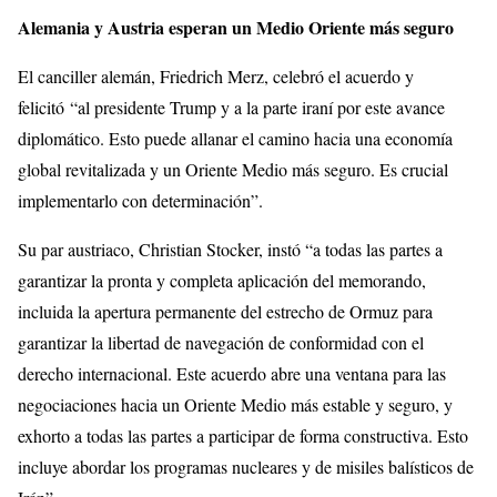
Alemania y Austria esperan un Medio Oriente más seguro
El canciller alemán, Friedrich Merz, celebró el acuerdo y
felicitó “al presidente Trump y a la parte iraní por este avance
diplomático. Esto puede allanar el camino hacia una economía
global revitalizada y un Oriente Medio más seguro. Es crucial
implementarlo con determinación”.
Su par austriaco, Christian Stocker, instó “a todas las partes a
garantizar la pronta y completa aplicación del memorando,
incluida la apertura permanente del estrecho de Ormuz para
garantizar la libertad de navegación de conformidad con el
derecho internacional. Este acuerdo abre una ventana para las
negociaciones hacia un Oriente Medio más estable y seguro, y
exhorto a todas las partes a participar de forma constructiva. Esto
incluye abordar los programas nucleares y de misiles balísticos de