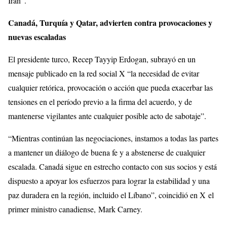
Irán”.
Canadá, Turquía y Qatar, advierten contra provocaciones y
nuevas escaladas
El presidente turco, Recep Tayyip Erdogan, subrayó en un
mensaje publicado en la red social X “la necesidad de evitar
cualquier retórica, provocación o acción que pueda exacerbar las
tensiones en el período previo a la firma del acuerdo, y de
mantenerse vigilantes ante cualquier posible acto de sabotaje”.
“Mientras continúan las negociaciones, instamos a todas las partes
a mantener un diálogo de buena fe y a abstenerse de cualquier
escalada. Canadá sigue en estrecho contacto con sus socios y está
dispuesto a apoyar los esfuerzos para lograr la estabilidad y una
paz duradera en la región, incluido el Líbano”, coincidió en X el
primer ministro canadiense, Mark Carney.