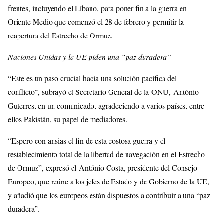
frentes, incluyendo el Líbano, para poner fin a la guerra en
Oriente Medio que comenzó el 28 de febrero y permitir la
reapertura del Estrecho de Ormuz.
Naciones Unidas y la UE piden una “paz duradera”
“Este es un paso crucial hacia una solución pacífica del
conflicto”, subrayó el Secretario General de la ONU, António
Guterres, en un comunicado, agradeciendo a varios países, entre
ellos Pakistán, su papel de mediadores.
“Espero con ansias el fin de esta costosa guerra y el
restablecimiento total de la libertad de navegación en el Estrecho
de Ormuz”, expresó el António Costa, presidente del Consejo
Europeo, que reúne a los jefes de Estado y de Gobierno de la UE,
y añadió que los europeos están dispuestos a contribuir a una “paz
duradera”.