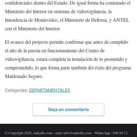
confidenciales dentro del Estado. De igual forma ha contratado el
Ministerio del Interior en sistemas de videovigilancia, la
Intendencia de Montevideo, el Ministerio de Defensa, y ANTEL
con el Ministerio del Interior.
El avance del proyecto permite confirmar que antes de cumplido
el año de la puesta en funcionamiento del Centro de
videovigilancia, estará completa la instalación de lo prometido y
comprometido, lo que forma parte también del éxito del programa
Maldonado Seguro.
Categorías:
DEPARTAMENTALES
Deja un comentario
© Copyright 2026. radiorbc.com - mail: info@radiorbc.com - WhatsApp : 098 00 12