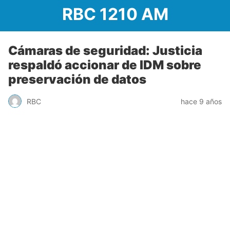
RBC 1210 AM
Cámaras de seguridad: Justicia
respaldó accionar de IDM sobre
preservación de datos
RBC
hace 9 años