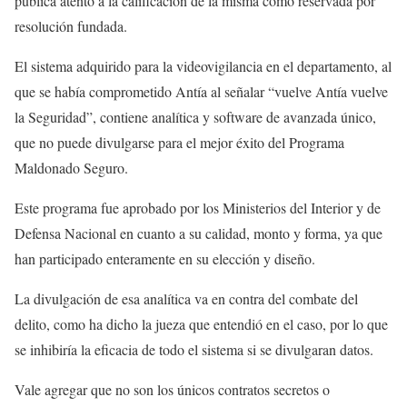
pública atento a la calificación de la misma como reservada por
resolución fundada.
El sistema adquirido para la videovigilancia en el departamento, al
que se había comprometido Antía al señalar “vuelve Antía vuelve
la Seguridad”, contiene analítica y software de avanzada único,
que no puede divulgarse para el mejor éxito del Programa
Maldonado Seguro.
Este programa fue aprobado por los Ministerios del Interior y de
Defensa Nacional en cuanto a su calidad, monto y forma, ya que
han participado enteramente en su elección y diseño.
La divulgación de esa analítica va en contra del combate del
delito, como ha dicho la jueza que entendió en el caso, por lo que
se inhibiría la eficacia de todo el sistema si se divulgaran datos.
Vale agregar que no son los únicos contratos secretos o