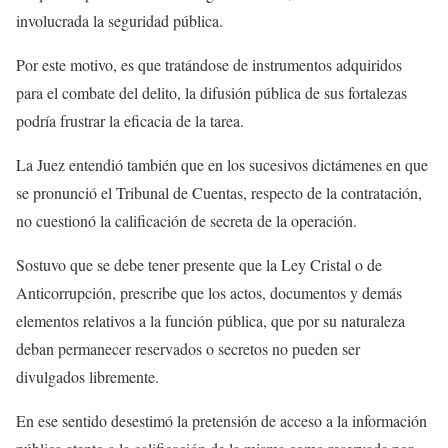
involucrada la seguridad pública.
Por este motivo, es que tratándose de instrumentos adquiridos
para el combate del delito, la difusión pública de sus fortalezas
podría frustrar la eficacia de la tarea.
La Juez entendió también que en los sucesivos dictámenes en que
se pronunció el Tribunal de Cuentas, respecto de la contratación,
no cuestionó la calificación de secreta de la operación.
Sostuvo que se debe tener presente que la Ley Cristal o de
Anticorrupción, prescribe que los actos, documentos y demás
elementos relativos a la función pública, que por su naturaleza
deban permanecer reservados o secretos no pueden ser
divulgados libremente.
En ese sentido desestimó la pretensión de acceso a la información