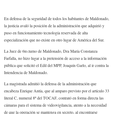
En defensa de la seguridad de todos los habitantes de Maldonado,
la justicia avaló la posición de la administración que adquirió y
puso en funcionamiento tecnología reservada de alta
especialización que no existe en otro lugar de América del Sur.
La Juez de 6to.turno de Maldonado, Dra María Constanza
Farfalla, no hizo lugar a la pretensión de acceso a la información
pública que solicitó el Edil del MPP, Joaquín Garlo, al ir contra la
Intendencia de Maldonado.
La magistrada admitió la defensa de la administración que
encabeza Enrique Antía, que al amparo previsto por el artículo 33
literal C, numeral 8º del TOCAF, contrató en forma directa las
cámaras para el sistema de videovigilancia, atento a la necesidad
de que la operación se mantenga en secreto, al encontrarse