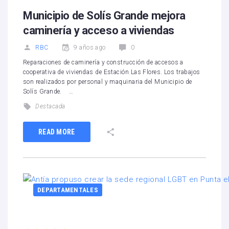
Municipio de Solís Grande mejora
caminería y acceso a viviendas
RBC
9 años ago
0
Reparaciones de caminería y construcción de accesos a
cooperativa de viviendas de Estación Las Flores. Los trabajos
son realizados por personal y maquinaria del Municipio de
Solís Grande. …
Destacada
READ MORE
DEPARTAMENTALES