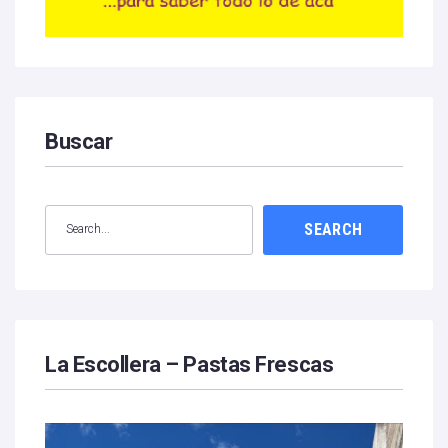
Buscar
SEARCH
La Escollera – Pastas Frescas