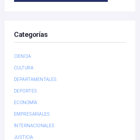
Categorías
CIENCIA
CULTURA
DEPARTAMENTALES
DEPORTES
ECONOMÍA
EMPRESARIALES
INTERNACIONALES
JUSTICIA