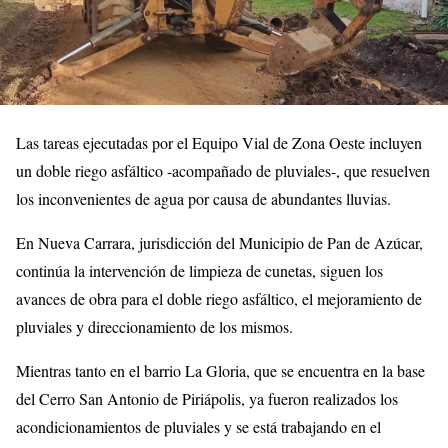
Las tareas ejecutadas por el Equipo Vial de Zona Oeste incluyen
un doble riego asfáltico -acompañado de pluviales-, que resuelven
los inconvenientes de agua por causa de abundantes lluvias.
En Nueva Carrara, jurisdicción del Municipio de Pan de Azúcar,
continúa la intervención de limpieza de cunetas, siguen los
avances de obra para el doble riego asfáltico, el mejoramiento de
pluviales y direccionamiento de los mismos.
Mientras tanto en el barrio La Gloria, que se encuentra en la base
del Cerro San Antonio de Piriápolis, ya fueron realizados los
acondicionamientos de pluviales y se está trabajando en el