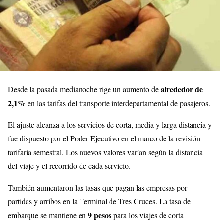
alrededor de
Desde la pasada medianoche rige un aumento de
2,1%
en las tarifas del transporte interdepartamental de pasajeros.
El ajuste alcanza a los servicios de corta, media y larga distancia y
fue dispuesto por el Poder Ejecutivo en el marco de la revisión
tarifaria semestral. Los nuevos valores varían según la distancia
del viaje y el recorrido de cada servicio.
También aumentaron las tasas que pagan las empresas por
partidas y arribos en la Terminal de Tres Cruces. La tasa de
9 pesos
embarque se mantiene en
para los viajes de corta