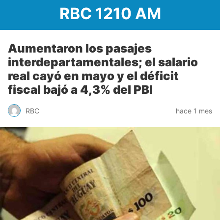
RBC 1210 AM
Aumentaron los pasajes
interdepartamentales; el salario
real cayó en mayo y el déficit
fiscal bajó a 4,3% del PBI
RBC
hace 1 mes