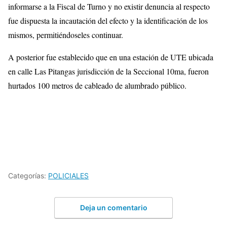
informarse a la Fiscal de Turno y no existir denuncia al respecto
fue dispuesta la incautación del efecto y la identificación de los
mismos, permitiéndoseles continuar.
A posterior fue establecido que en una estación de UTE ubicada
en calle Las Pitangas jurisdicción de la Seccional 10ma, fueron
hurtados 100 metros de cableado de alumbrado público.
Categorías:
POLICIALES
Deja un comentario