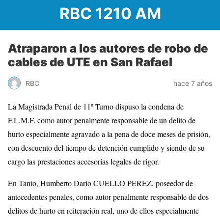
RBC 1210 AM
Atraparon a los autores de robo de
cables de UTE en San Rafael
RBC
hace 7 años
La Magistrada Penal de 11º Turno dispuso la condena de
F.L.M.F. como autor penalmente responsable de un delito de
hurto especialmente agravado a la pena de doce meses de prisión,
con descuento del tiempo de detención cumplido y siendo de su
cargo las prestaciones accesorias legales de rigor.
En Tanto, Humberto Darío CUELLO PEREZ, poseedor de
antecedentes penales, como autor penalmente responsable de dos
delitos de hurto en reiteración real, uno de ellos especialmente