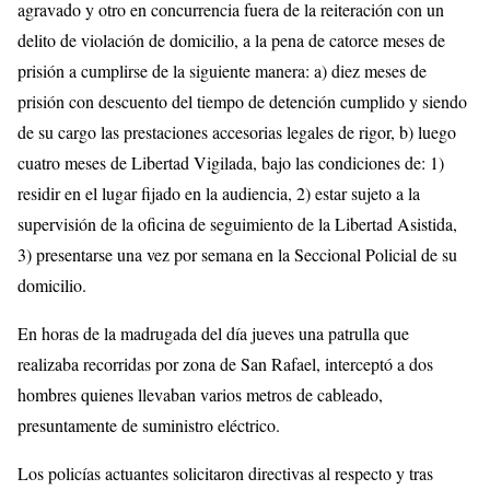
agravado y otro en concurrencia fuera de la reiteración con un
delito de violación de domicilio, a la pena de catorce meses de
prisión a cumplirse de la siguiente manera: a) diez meses de
prisión con descuento del tiempo de detención cumplido y siendo
de su cargo las prestaciones accesorias legales de rigor, b) luego
cuatro meses de Libertad Vigilada, bajo las condiciones de: 1)
residir en el lugar fijado en la audiencia, 2) estar sujeto a la
supervisión de la oficina de seguimiento de la Libertad Asistida,
3) presentarse una vez por semana en la Seccional Policial de su
domicilio.
En horas de la madrugada del día jueves una patrulla que
realizaba recorridas por zona de San Rafael, interceptó a dos
hombres quienes llevaban varios metros de cableado,
presuntamente de suministro eléctrico.
Los policías actuantes solicitaron directivas al respecto y tras